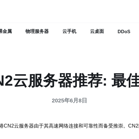
裸金属
物理服务器
云手机
云桌面
DDoS
N2云服务器推荐: 最
2025年6月8日
港CN2云服务器由于其高速网络连接和可靠性而备受推崇。CN