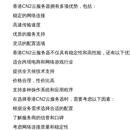
香港CN2云服务器拥有多项优势，包括：
稳定的网络连接
高速传输速度
优质的服务支持
灵活的配置选项
香港CN2云服务器不仅具有稳定性和高性能，还有以下优
适合跨境电商和网络游戏行业
提供全天候技术支持
价格合理，性价比高
支持多种操作系统和应用程序
在选择香港CN2云服务器时，需要考虑以下因素：
根据业务需求选择合适的配置
了解服务商的信誉和口碑
考虑网络连接质量和稳定性