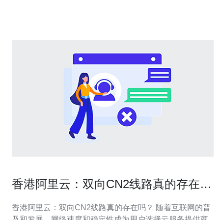
供快速、稳定网络连接的服务器。它通过直连方式连接中
国大陆和国际网
香港阿里云：双向CN2线路真的存在
吗？
香港阿里云：双向CN2线路真的存在吗？ 随着互联网的普
及和发展，网络速度和稳定性成为用户选择云服务提供商