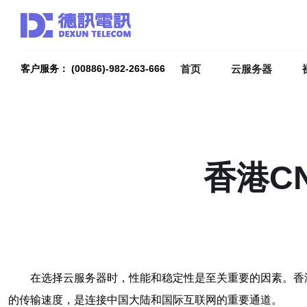
首页
云服务器
客户服务： (00886)-982-263-666
香港C
在选择云服务器时，性能和稳定性是至关重要的因素。香
的传输速度，是连接中国大陆和国际互联网的重要通道。