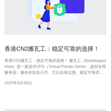
香港CN2搬瓦工：稳定可靠的选择！
香港CN2搬瓦工：稳定可靠的选择！ 搬瓦工（Bandwagon
Host）是一家提供VPS（Virtual Private Server，虚拟专用
服务器）服务的知名公司。它以价格实惠、稳定可靠而闻
名。搬瓦工在全球范围内拥有多个服务器节点，其中香港
2025年4月26日
CN2节点是其最受欢迎和最稳定的之一。