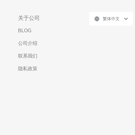
关于公司
繁体中文
BLOG
公司介绍
联系我们
隐私政策