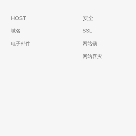
HOST
安全
域名
SSL
电子邮件
网站锁
网站容灾