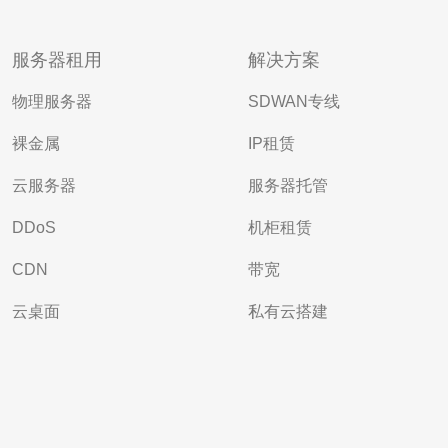
服务器租用
解决方案
物理服务器
SDWAN专线
裸金属
IP租赁
云服务器
服务器托管
DDoS
机柜租赁
CDN
带宽
云桌面
私有云搭建