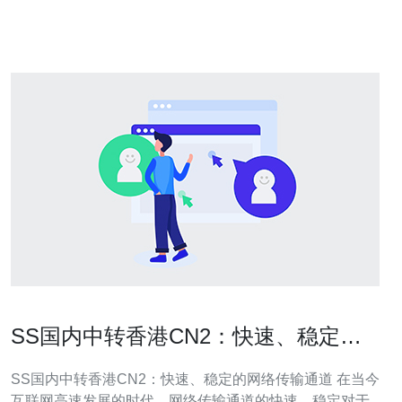
SS国内中转香港CN2：快速、稳定的
网络传输通道
SS国内中转香港CN2：快速、稳定的网络传输通道 在当今
互联网高速发展的时代，网络传输通道的快速、稳定对于