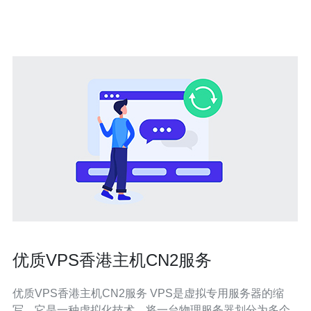
地区使用CN2网络的服务器，具备出色的网
优质VPS香港主机CN2服务
优质VPS香港主机CN2服务 VPS是虚拟专用服务器的缩
写，它是一种虚拟化技术，将一台物理服务器划分为多个