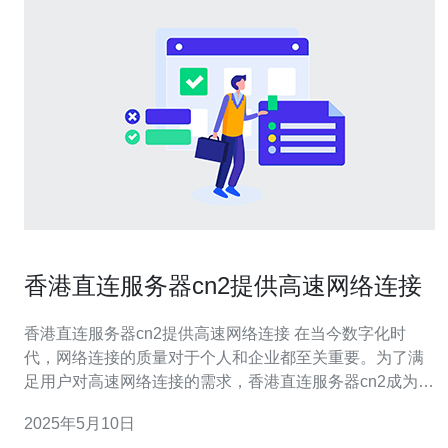
香港直连服务器cn2提供高速网络连接
香港直连服务器cn2提供高速网络连接 在当今数字化时
代，网络连接的质量对于个人和企业都至关重要。为了满
足用户对高速网络连接的需求，香港直连服务器cn2成为了
一个备受关注的选择。本文将介绍香港直连服务器cn2提供
2025年5月10日
的高速网络连接服务。 香港直连服务器cn2是一种能够提