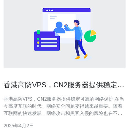
香港高防VPS，CN2服务器提供稳定可
靠的网络保护
香港高防VPS，CN2服务器提供稳定可靠的网络保护 在当
今高度互联的时代，网络安全问题变得越来越重要。随着
互联网的快速发展，网络攻击和黑客入侵的风险也在不断
增加。为了保护个人和企业的数据安全，选择一台高防
2025年4月2日
VPS和CN2服务器成为了一个明智的选择。 高防VPS是指