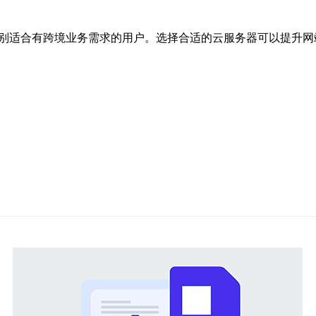
特别适合有跨境业务需求的用户。选择合适的云服务器可以提升