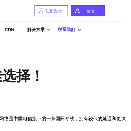
注册账号
登陆
解决方案
联系我们
CDN
佳选择！
2网络是中国电信旗下的一条国际专线，拥有较低的延迟和更快