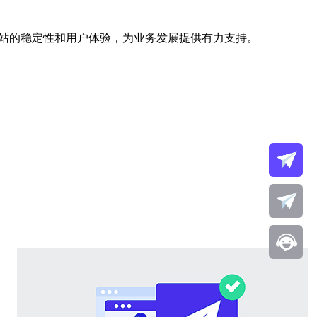
网站的稳定性和用户体验，为业务发展提供有力支持。