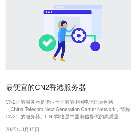
最便宜的CN2香港服务器
CN2香港服务器是指位于香港的中国电信国际网络
（China Telecom Next Generation Carrier Network，简称
CN2）的服务器。CN2网络是中国电信提供的高质量、高
带宽的国际网络服务，能够提供稳定、快速的网络连接，
2025年3月15日
适用于各种互联网应用。因此，CN2香港服务器是在香港