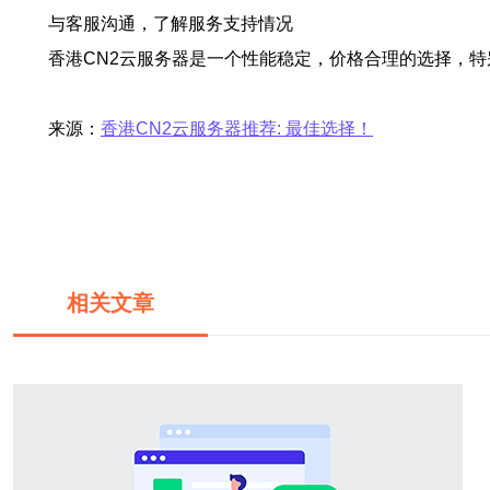
与客服沟通，了解服务支持情况
香港CN2云服务器是一个性能稳定，价格合理的选择，
来源：
香港CN2云服务器推荐: 最佳选择！
相关文章