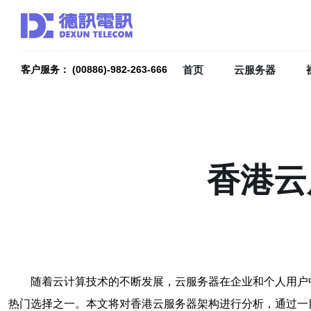
首页
云服务器
客户服务： (00886)-982-263-666
香港云
随着云计算技术的不断发展，云服务器在企业和个人用户
热门选择之一。本文将对香港云服务器架构进行分析，通过一