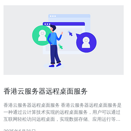
香港云服务器远程桌面服务
香港云服务器远程桌面服务 香港云服务器远程桌面服务是
一种通过云计算技术实现的远程桌面服务，用户可以通过
互联网轻松访问远程桌面，实现数据存储、应用运行等功
能。相比传统的本地服务器，云服务器具有更高的灵活性