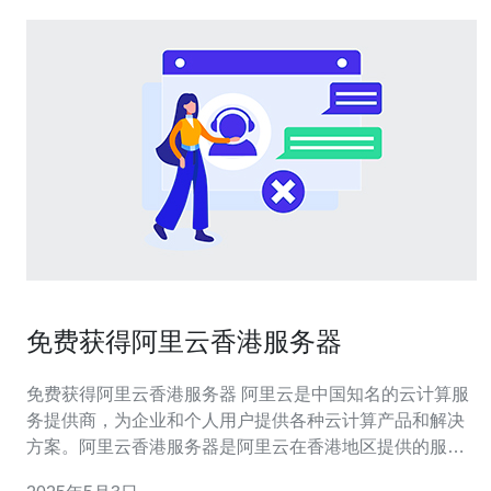
免费获得阿里云香港服务器
免费获得阿里云香港服务器 阿里云是中国知名的云计算服
务提供商，为企业和个人用户提供各种云计算产品和解决
方案。阿里云香港服务器是阿里云在香港地区提供的服务
器服务，其稳定性和性能在行业内享有盛誉。 阿里云香港