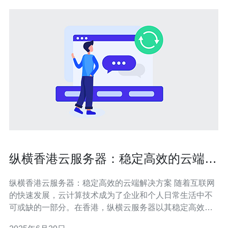
纵横香港云服务器：稳定高效的云端解
决方案
纵横香港云服务器：稳定高效的云端解决方案 随着互联网
的快速发展，云计算技术成为了企业和个人日常生活中不
可或缺的一部分。在香港，纵横云服务器以其稳定高效的
性能，成为了众多用户的首选。本文将介绍纵横香港云服