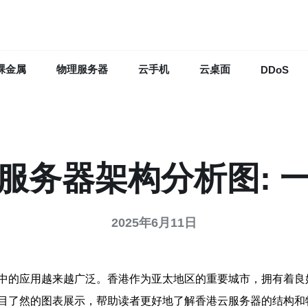
裸金属
物理服务器
云手机
云桌面
DDoS
服务器架构分析图: 
2025年6月11日
中的应用越来越广泛。香港作为亚太地区的重要城市，拥有着良
目了然的图表展示，帮助读者更好地了解香港云服务器的结构和