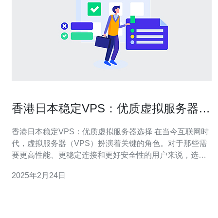
香港日本稳定VPS：优质虚拟服务器选
择
香港日本稳定VPS：优质虚拟服务器选择 在当今互联网时
代，虚拟服务器（VPS）扮演着关键的角色。对于那些需
要更高性能、更稳定连接和更好安全性的用户来说，选择
一家可靠的VPS提供商至关重要。本文将介绍香港日本地
2025年2月24日
区稳定的VPS提供商，并探讨为什么它们是优质虚拟服务
器的最佳选择。 稳定性是选择VPS提供商时最重要的因素
之一。香港日本