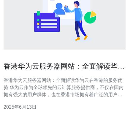
香港华为云服务器网站：全面解读华为
云在香港的服务优势
香港华为云服务器网站：全面解读华为云在香港的服务优
势 华为云作为全球领先的云计算服务提供商，不仅在国内
拥有强大的用户群体，也在香港市场拥有着广泛的用户基
础。香港作为国际金融中心，对于云计算服务的需求也日
2025年6月13日
益增长。华为云在香港的服务优势主要体现在以下几个方
面： 数据安全性 华为云在香港建立了完善的数据中心，确
保用户数据的安全性。