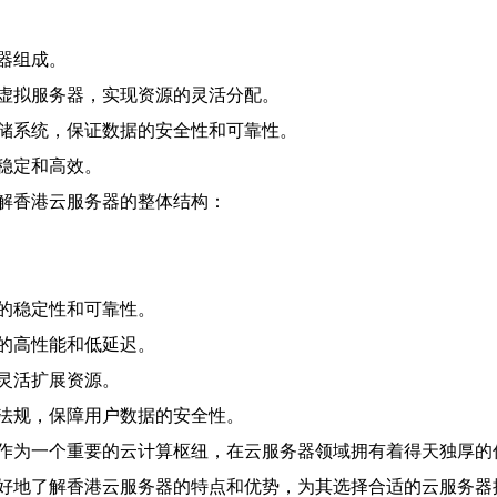
器组成。
虚拟服务器，实现资源的灵活分配。
储系统，保证数据的安全性和可靠性。
稳定和高效。
解香港云服务器的整体结构：
的稳定性和可靠性。
的高性能和低延迟。
灵活扩展资源。
法规，保障用户数据的安全性。
作为一个重要的云计算枢纽，在云服务器领域拥有着得天独厚的
好地了解香港云服务器的特点和优势，为其选择合适的云服务器