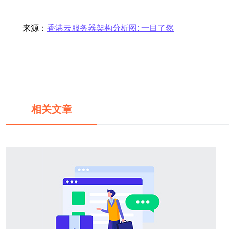
来源：
香港云服务器架构分析图: 一目了然
相关文章