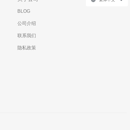
BLOG
公司介绍
联系我们
隐私政策