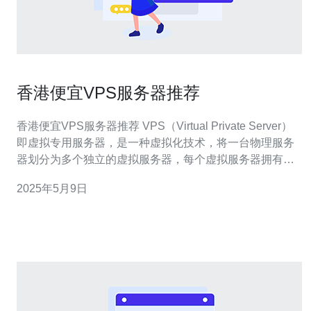
香港便宜VPS服务器推荐
香港便宜VPS服务器推荐 VPS（Virtual Private Server）
即虚拟专用服务器，是一种虚拟化技术，将一台物理服务
器划分为多个独立的虚拟服务器，每个虚拟服务器拥有独
立的操作系统和资源。VPS服务器具有独立性和稳定性，
2025年5月9日
适合中小型企业和个人用户使用。 香港