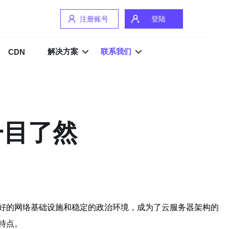
注册账号
登陆
解决方案
联系我们
CDN
一目了然
好的网络基础设施和稳定的政治环境，成为了云服务器架构的
特点。