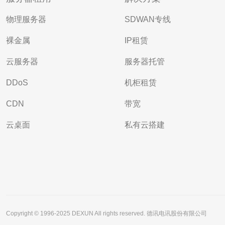
物理服务器
SDWAN专线
裸金属
IP租赁
云服务器
服务器托管
DDoS
机柜租赁
CDN
带宽
云桌面
私有云搭建
Copyright © 1996-2025 DEXUN All rights reserved. 德讯电讯股份有限公司