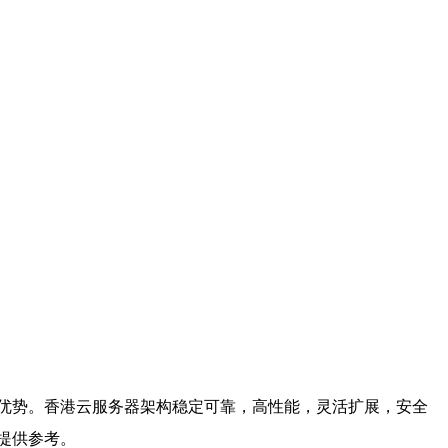
优势。香港云服务器架构稳定可靠，高性能，灵活扩展，安全
提供参考。