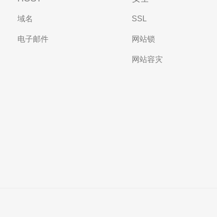
域名
SSL
电子邮件
网站锁
网站容灾