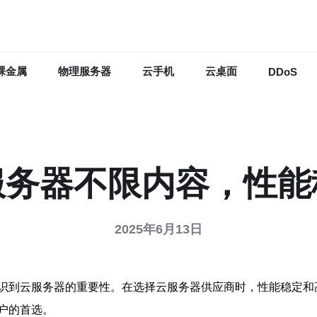
裸金属
物理服务器
云手机
云桌面
DDoS
服务器不限内容，性能
2025年6月13日
识到云服务器的重要性。在选择云服务器供应商时，性能稳定和
户的首选。