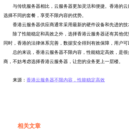
与传统服务器相比，云服务器更加灵活和便捷。香港的云
选择不同的套餐，享受不限内容的优势。
香港云服务器供应商通常采用最新的硬件设备和先进的技
除了性能稳定和高效之外，选择香港云服务器还有其他优
同时，香港的法律体系完善，数据安全得到有效保障，用户可
总的来说，香港云服务器不限内容，性能稳定高效，是很
商，不妨考虑选择香港云服务器，让您的业务更上一层楼。
来源：
香港云服务器不限内容，性能稳定高效
相关文章