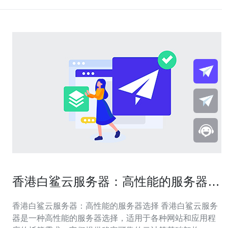
香港白鲨云服务器：高性能的服务器选
择
香港白鲨云服务器：高性能的服务器选择 香港白鲨云服务
器是一种高性能的服务器选择，适用于各种网站和应用程