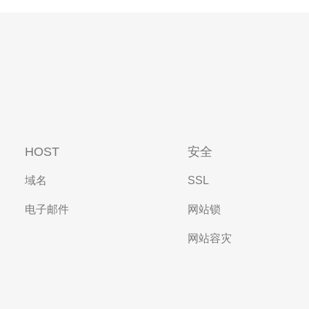
HOST
安全
域名
SSL
电子邮件
网站锁
网站容灾