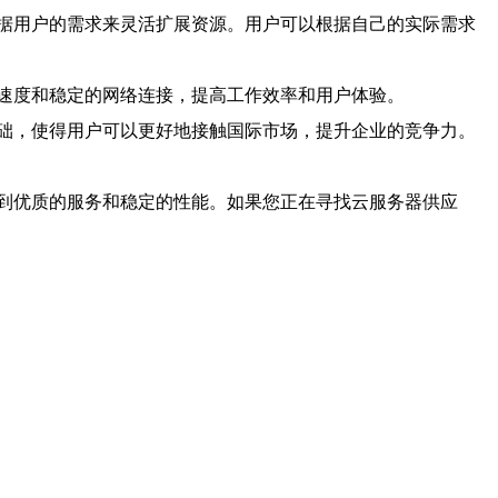
据用户的需求来灵活扩展资源。用户可以根据自己的实际需求
速度和稳定的网络连接，提高工作效率和用户体验。
础，使得用户可以更好地接触国际市场，提升企业的竞争力。
到优质的服务和稳定的性能。如果您正在寻找云服务器供应