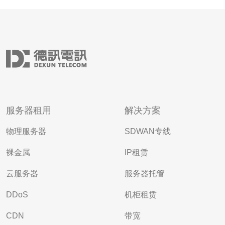
服务器租用
解决方案
物理服务器
SDWAN专线
裸金属
IP租赁
云服务器
服务器托管
DDoS
机柜租赁
CDN
带宽