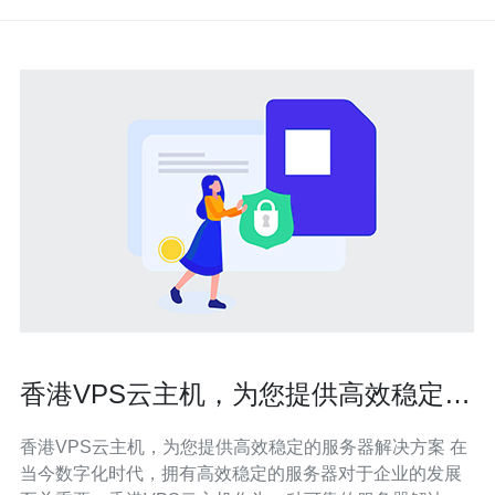
香港VPS云主机，为您提供高效稳定的
服务器解决方案
香港VPS云主机，为您提供高效稳定的服务器解决方案 在
当今数字化时代，拥有高效稳定的服务器对于企业的发展