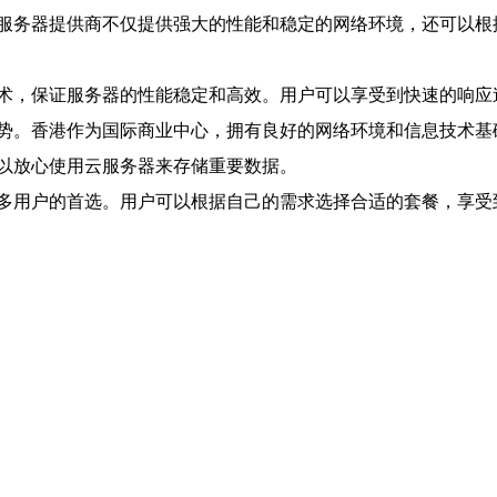
服务器提供商不仅提供强大的性能和稳定的网络环境，还可以根
术，保证服务器的性能稳定和高效。用户可以享受到快速的响应
势。香港作为国际商业中心，拥有良好的网络环境和信息技术基
以放心使用云服务器来存储重要数据。
多用户的首选。用户可以根据自己的需求选择合适的套餐，享受