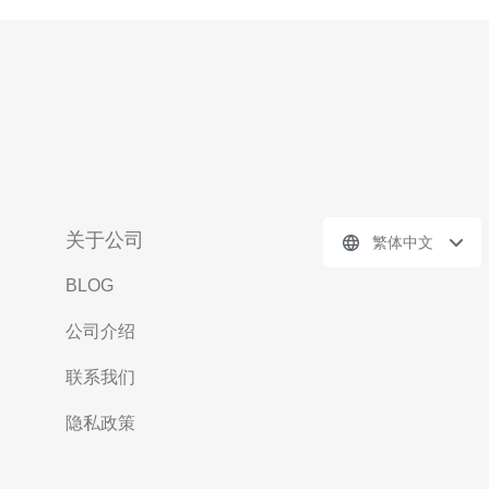
关于公司
繁体中文
BLOG
公司介绍
联系我们
隐私政策