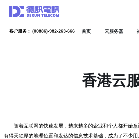
首页
云服务器
客户服务： (00886)-982-263-666
香港云
随着互联网的快速发展，越来越多的企业和个人都开始意
有得天独厚的地理位置和发达的信息技术基础，成为了不少用