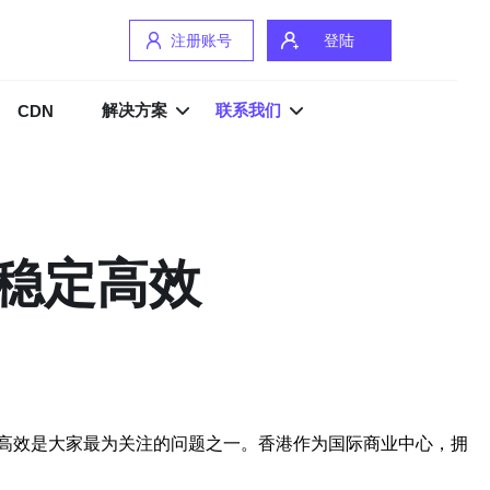
注册账号
登陆
解决方案
联系我们
CDN
稳定高效
高效是大家最为关注的问题之一。香港作为国际商业中心，拥