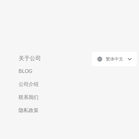
关于公司
繁体中文
BLOG
公司介绍
联系我们
隐私政策