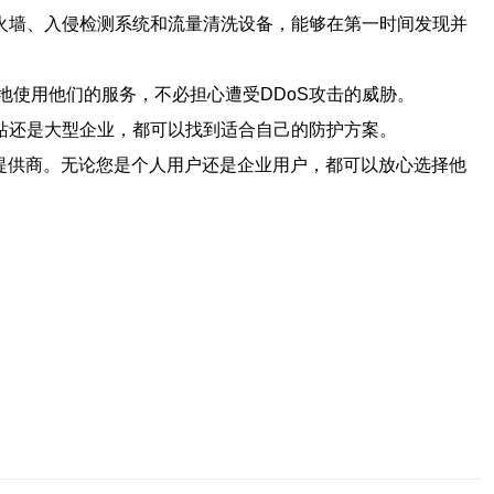
火墙、入侵检测系统和流量清洗设备，能够在第一时间发现并
使用他们的服务，不必担心遭受DDoS攻击的威胁。
站还是大型企业，都可以找到适合自己的防护方案。
务提供商。无论您是个人用户还是企业用户，都可以放心选择他