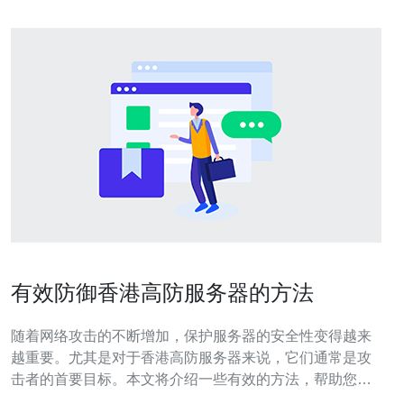
有效防御香港高防服务器的方法
随着网络攻击的不断增加，保护服务器的安全性变得越来
越重要。尤其是对于香港高防服务器来说，它们通常是攻
击者的首要目标。本文将介绍一些有效的方法，帮助您保
护您的香港高防服务器。 首先，加强员工的网络安全意识