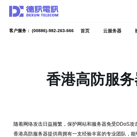
首页
云服务器
客户服务： (00886)-982-263-666
香港高防服务
随着网络攻击日益频繁，保护网站和服务器免受DDoS攻
香港高防服务器提供商拥有一支经验丰富的专业团队，能