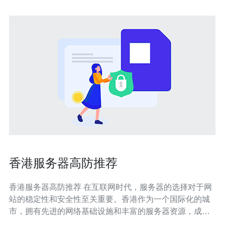
香港服务器高防推荐
香港服务器高防推荐 在互联网时代，服务器的选择对于网
站的稳定性和安全性至关重要。香港作为一个国际化的城
市，拥有先进的网络基础设施和丰富的服务器资源，成为
众多企业和个人选择的热门目的地。本文将介绍一些值得