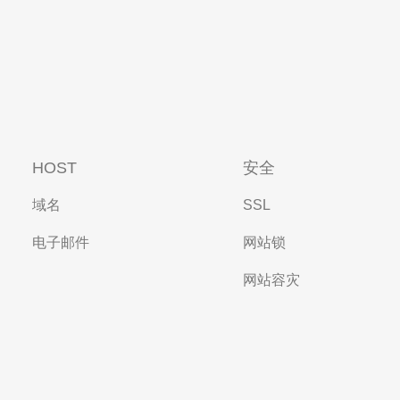
HOST
安全
域名
SSL
电子邮件
网站锁
网站容灾