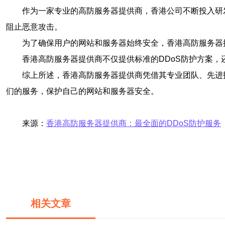
作为一家专业的高防服务器提供商，香港公司不断投入研
阻止恶意攻击。
为了确保用户的网站和服务器始终安全，香港高防服务器
香港高防服务器提供商不仅提供标准的DDoS防护方案
综上所述，香港高防服务器提供商凭借其专业团队、先进技
们的服务，保护自己的网站和服务器安全。
来源：
香港高防服务器提供商：最全面的DDoS防护服务
相关文章