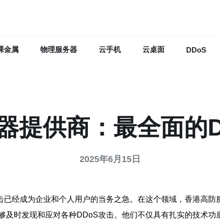
裸金属
物理服务器
云手机
云桌面
DDoS
器提供商：最全面的D
2025年6月15日
击已经成为企业和个人用户的当务之急。在这个领域，香港高防
够及时发现和应对各种DDoS攻击。他们不仅具有扎实的技术功