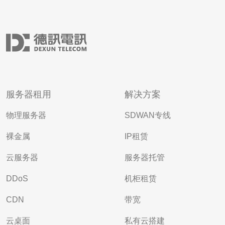
服务器租用
解决方案
物理服务器
SDWAN专线
裸金属
IP租赁
云服务器
服务器托管
DDoS
机柜租赁
CDN
带宽
云桌面
私有云搭建