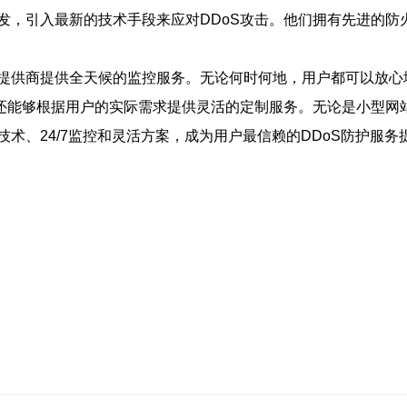
发，引入最新的技术手段来应对DDoS攻击。他们拥有先进的防
提供商提供全天候的监控服务。无论何时何地，用户都可以放心地
，还能够根据用户的实际需求提供灵活的定制服务。无论是小型网
术、24/7监控和灵活方案，成为用户最信赖的DDoS防护服