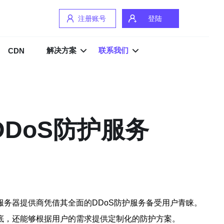
注册账号
登陆
解决方案
联系我们
CDN
DoS防护服务
服务器提供商凭借其全面的DDoS防护服务备受用户青睐。
底，还能够根据用户的需求提供定制化的防护方案。