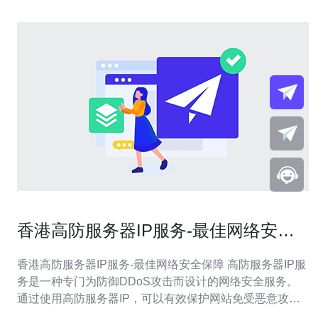
香港高防服务器IP服务-最佳网络安全
保障
香港高防服务器IP服务-最佳网络安全保障 高防服务器IP服
务是一种专门为防御DDoS攻击而设计的网络安全服务。
通过使用高防服务器IP，可以有效保护网站免受恶意攻
击，确保网络安全和稳定性。 香港作为国际金融中心，拥