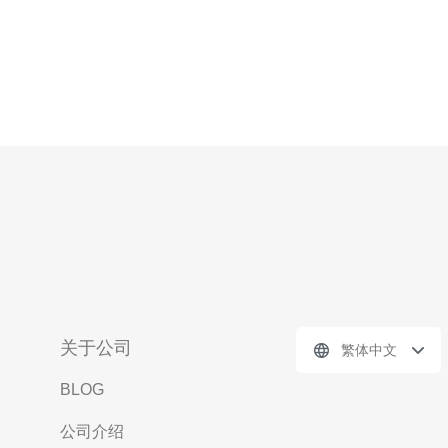
关于公司
繁体中文
BLOG
公司介绍