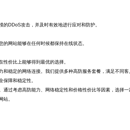
模的DDoS攻击，并及时有效地进行应对和防护。
您的网站能够在任何时候都保持在线状态。
在性价比上能够得到最优的选择。
力和稳定的网络连接。我们提供多种高防服务套餐，满足不同客户
全保障和稳定性。
。通过考虑高防能力、网络稳定性和价格性价比等因素，选择一
网站。