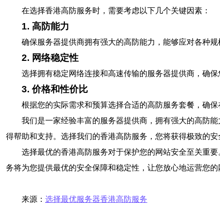
在选择香港高防服务时，需要考虑以下几个关键因素：
1. 高防能力
确保服务器提供商拥有强大的高防能力，能够应对各种规
2. 网络稳定性
选择拥有稳定网络连接和高速传输的服务器提供商，确保
3. 价格和性价比
根据您的实际需求和预算选择合适的高防服务套餐，确保
我们是一家经验丰富的服务器提供商，拥有强大的高防能
得帮助和支持。选择我们的香港高防服务，您将获得极致的安
选择最优的香港高防服务对于保护您的网站安全至关重要
务将为您提供最优的安全保障和稳定性，让您放心地运营您的
来源：
选择最优服务器香港高防服务