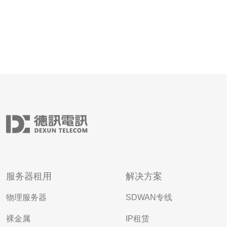
服务器租用
解决方案
物理服务器
SDWAN专线
裸金属
IP租赁