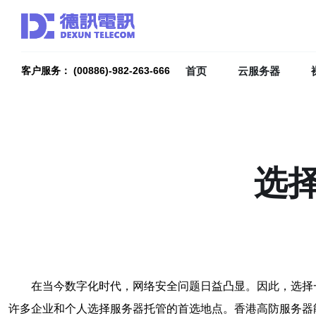
首页
云服务器
客户服务： (00886)-982-263-666
选
在当今数字化时代，网络安全问题日益凸显。因此，选择
许多企业和个人选择服务器托管的首选地点。香港高防服务器