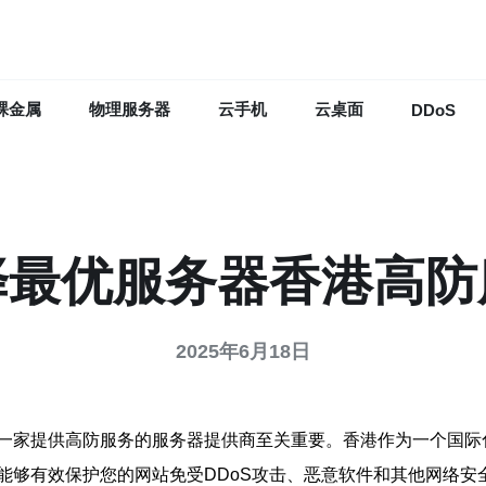
裸金属
物理服务器
云手机
云桌面
DDoS
择最优服务器香港高防
2025年6月18日
一家提供高防服务的服务器提供商至关重要。香港作为一个国际
能够有效保护您的网站免受DDoS攻击、恶意软件和其他网络安