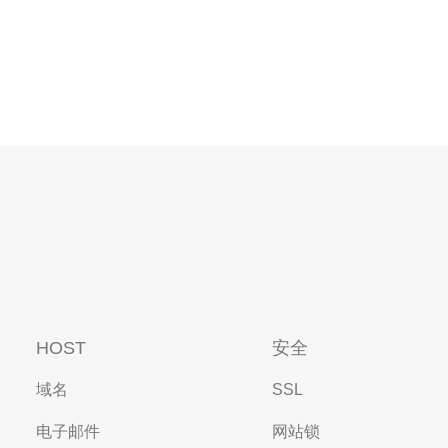
HOST
安全
域名
SSL
电子邮件
网站锁