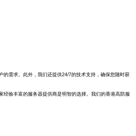
的需求。此外，我们还提供24/7的技术支持，确保您随时获
家经验丰富的服务器提供商是明智的选择。我们的香港高防服