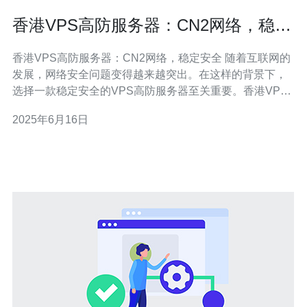
香港VPS高防服务器：CN2网络，稳定
安全
香港VPS高防服务器：CN2网络，稳定安全 随着互联网的
发展，网络安全问题变得越来越突出。在这样的背景下，
选择一款稳定安全的VPS高防服务器至关重要。香港VPS
高防服务器以其强大的高防能力和稳定的CN2网络而备受
2025年6月16日
青睐。 香港VPS高防服务器配备了强大的DDoS防护系
统，能够有效抵御各种网络攻击，保障服务器的稳定运
行。无论是小