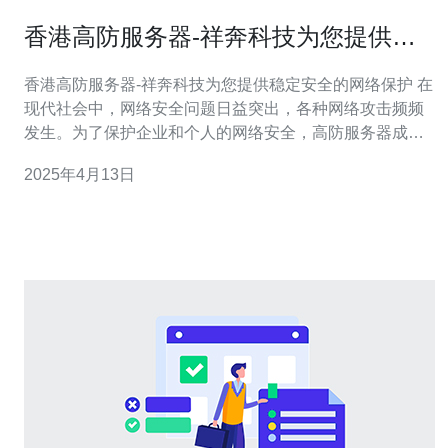
香港高防服务器-祥奔科技为您提供稳
定安全的网络保护
香港高防服务器-祥奔科技为您提供稳定安全的网络保护 在
现代社会中，网络安全问题日益突出，各种网络攻击频频
发生。为了保护企业和个人的网络安全，高防服务器成为
了不可或缺的重要工具。 高防服务器是一种具有强大防护
2025年4月13日
能力的服务器，能够有效抵御各种网络攻击，保障网络的
稳定和安全。它采