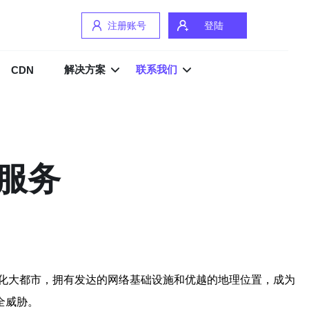
注册账号
登陆
解决方案
联系我们
CDN
服务
化大都市，拥有发达的网络基础设施和优越的地理位置，成为
全威胁。