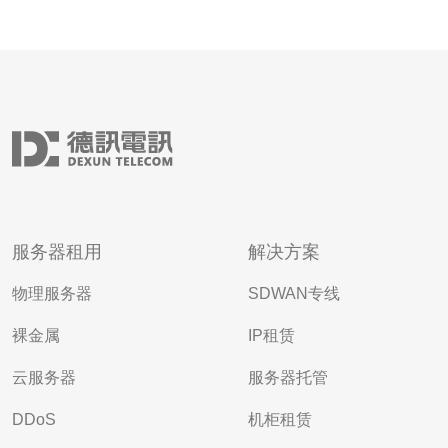
服务器租用
解决方案
物理服务器
SDWAN专线
裸金属
IP租赁
云服务器
服务器托管
DDoS
机柜租赁