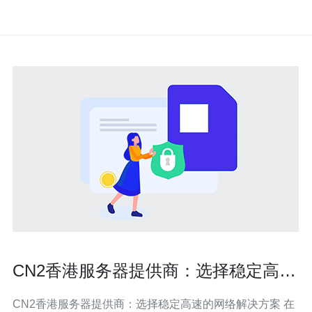
CN2香港服务器提供商：选择稳定高速
的网络解决方案
CN2香港服务器提供商：选择稳定高速的网络解决方案 在