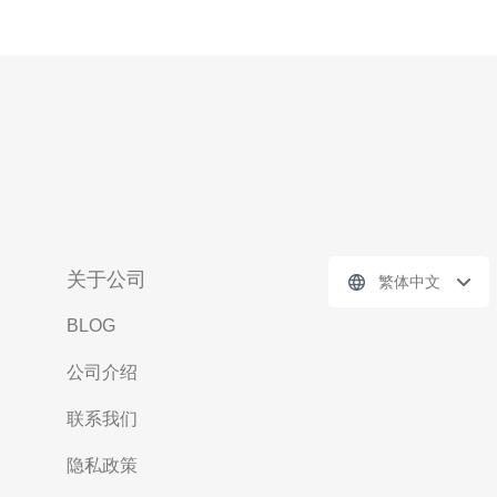
关于公司
繁体中文
BLOG
公司介绍
联系我们
隐私政策