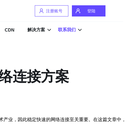
注册账号
登陆
解决方案
联系我们
CDN
网络连接方案
术产业，因此稳定快速的网络连接至关重要。在这篇文章中，