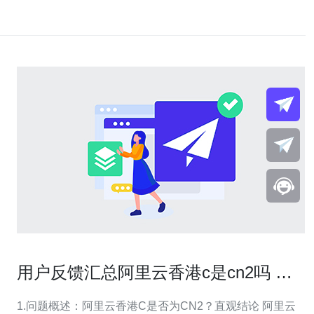
用户反馈汇总阿里云香港c是cn2吗 在
游戏加速和视频应用中的表现阿里云香
1.问题概述：阿里云香港C是否为CN2？直观结论 阿里云