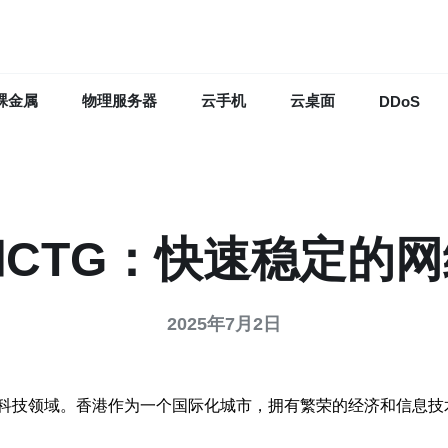
裸金属
物理服务器
云手机
云桌面
DDoS
和CTG：快速稳定的
2025年7月2日
科技领域。香港作为一个国际化城市，拥有繁荣的经济和信息技