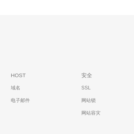
HOST
安全
域名
SSL
电子邮件
网站锁
网站容灾