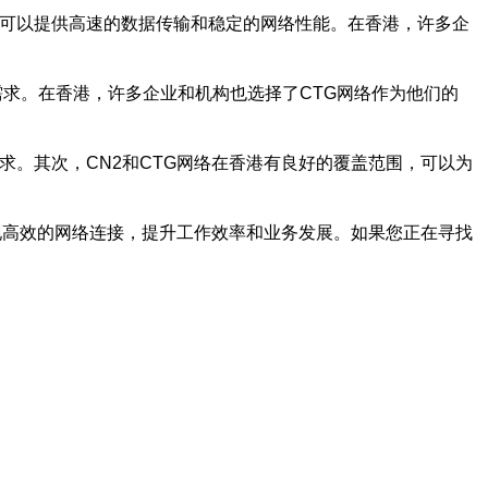
，可以提供高速的数据传输和稳定的网络性能。在香港，许多企
需求。在香港，许多企业和机构也选择了CTG网络作为他们的
求。其次，CN2和CTG网络在香港有良好的覆盖范围，可以为
实现高效的网络连接，提升工作效率和业务发展。如果您正在寻找