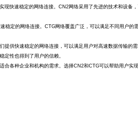
以实现快速稳定的网络连接。CN2网络采用了先进的技术和设备
供快速稳定的网络连接。CTG网络覆盖广泛，可以满足不同用户的
它们提供快速稳定的网络连接，可以满足用户对高速数据传输的需
和稳定性也得到了用户的信赖。
，适合各种企业和机构的需求。选择CN2和CTG可以帮助用户