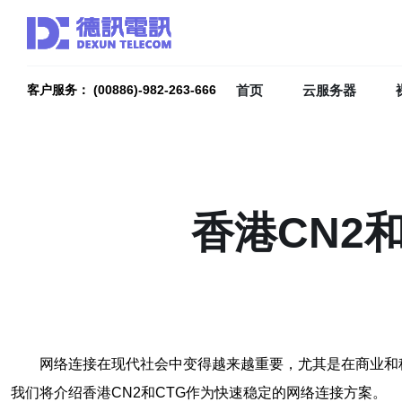
首页
云服务器
客户服务： (00886)-982-263-666
香港CN2
网络连接在现代社会中变得越来越重要，尤其是在商业和
我们将介绍香港CN2和CTG作为快速稳定的网络连接方案。