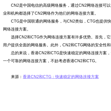
CN2是中国电信的高级网络服务，通过CN2网络连接可
业和机构都选择了CN2网络作为他们的网络连接方案。
CTG是中国联通的网络服务，与CN2类似，CTG也提
网络连接方案。
选择CN2和CTG作为网络连接方案有许多优势。首先，
用户提供全面的网络服务。此外，CN2和CTG网络的安全性
总的来说，香港CN2和CTG是快速稳定的网络连接方案
一个可靠的网络连接方案，不妨考虑香港CN2和CTG。
来源：
香港CN2和CTG：快速稳定的网络连接方案