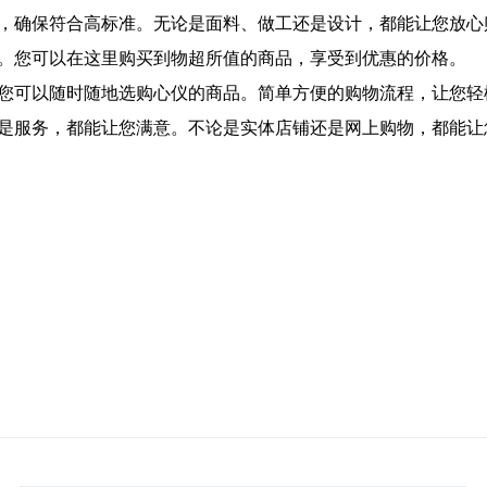
选，确保符合高标准。无论是面料、做工还是设计，都能让您放心
惠。您可以在这里购买到物超所值的商品，享受到优惠的价格。
让您可以随时随地选购心仪的商品。简单方便的购物流程，让您轻
还是服务，都能让您满意。不论是实体店铺还是网上购物，都能让