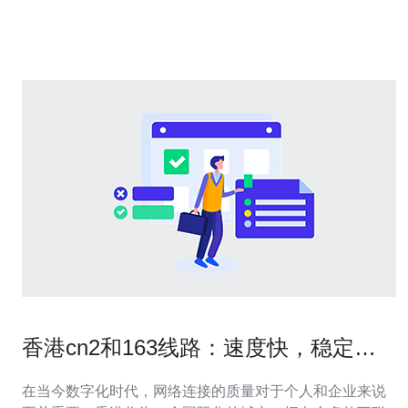
CN2线路，保证了网络的稳定性和速度。相比传统网络，
双向CN2网络具
香港cn2和163线路：速度快，稳定可
靠
在当今数字化时代，网络连接的质量对于个人和企业来说