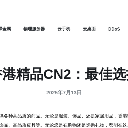
裸金属
物理服务器
云手机
云桌面
DDoS
香港精品CN2：最佳选
2025年7月13日
提供各种高品质的商品。无论是服装、饰品、还是家居用品，香港
美饰品、高品质皮具等。无论您是在购物还是选购礼物，都能在这