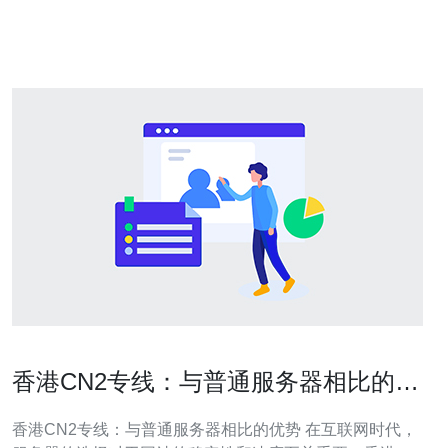
三个维度给出结论与建议，帮助企业在选购和优化服务器
与网络时做出判断。
香港CN2专线：与普通服务器相比的优
势
香港CN2专线：与普通服务器相比的优势 在互联网时代，