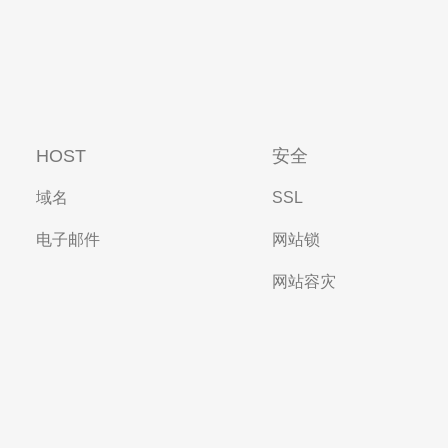
HOST
安全
域名
SSL
电子邮件
网站锁
网站容灾