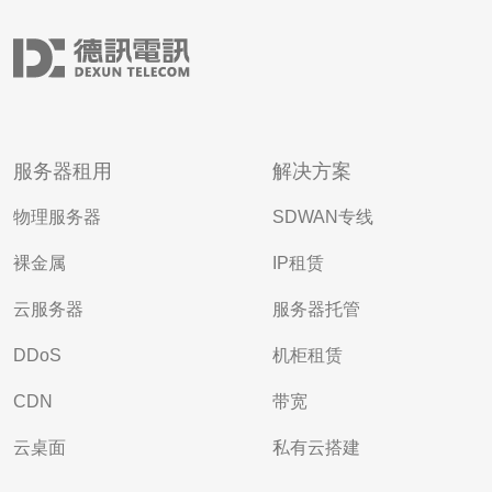
服务器租用
解决方案
物理服务器
SDWAN专线
裸金属
IP租赁
云服务器
服务器托管
DDoS
机柜租赁
CDN
带宽
云桌面
私有云搭建