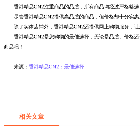
香港精品CN2注重商品的品质，所有商品均经过严格筛
尽管香港精品CN2提供高品质的商品，但价格却十分实
除了实体店铺外，香港精品CN2还提供网上购物服务，
香港精品CN2是您购物的最佳选择，无论是品质、价格
商品吧！
来源：
香港精品CN2：最佳选择
相关文章