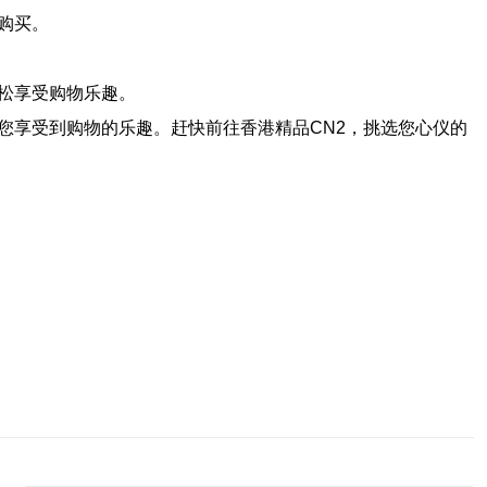
购买。
松享受购物乐趣。
您享受到购物的乐趣。赶快前往香港精品CN2，挑选您心仪的