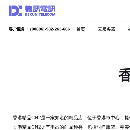
首页
云服务器
客户服务： (00886)-982-263-666
香港精品CN2是一家知名的精品店，位于香港市中心，
香港精品CN2拥有丰富的商品种类，包括时尚服装、精