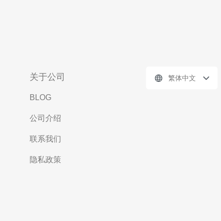
关于公司
繁体中文
BLOG
公司介绍
联系我们
隐私政策