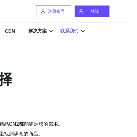
注册账号
登陆
解决方案
联系我们
CDN
择
精品CN2都能满足您的需求。
里找到满意的商品。