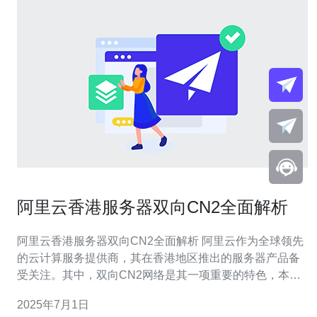
阿里云香港服务器双向CN2全面解析
阿里云香港服务器双向CN2全面解析 阿里云作为全球领先
的云计算服务提供商，其在香港地区推出的服务器产品备
受关注。其中，双向CN2网络是其一项重要的特色，本文
将对阿里云香港服务器双向CN2进行全面解析。 双向CN2
2025年7月1日
网络是阿里云在香港地区提供的网络服务，采用优质的