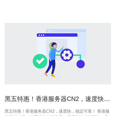
电信的CN2网络连接到香港的网络。CN2网络是中国电信
的一种高速
黑五特惠！香港服务器CN2，速度快，
稳定可靠！
黑五特惠！香港服务器CN2，速度快，稳定可靠！ 香港服