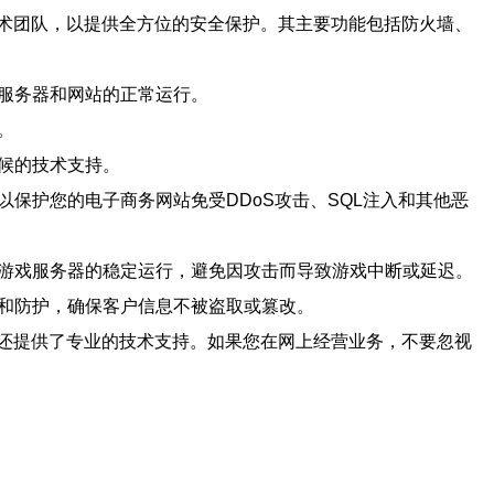
术团队，以提供全方位的安全保护。其主要功能包括防火墙、
的服务器和网站的正常运行。
。
天候的技术支持。
保护您的电子商务网站免受DDoS攻击、SQL注入和其他恶
证游戏服务器的稳定运行，避免因攻击而导致游戏中断或延迟。
密和防护，确保客户信息不被盗取或篡改。
还提供了专业的技术支持。如果您在网上经营业务，不要忽视