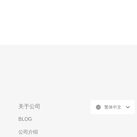
关于公司
繁体中文
BLOG
公司介绍