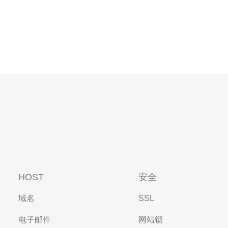
HOST
安全
域名
SSL
电子邮件
网站锁