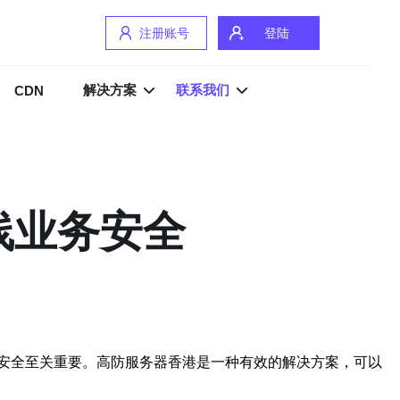
注册账号
登陆
解决方案
联系我们
CDN
线业务安全
安全至关重要。高防服务器香港是一种有效的解决方案，可以