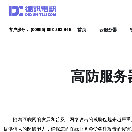
首页
云服务器
客户服务： (00886)-982-263-666
高防服务
随着互联网的发展和普及，网络攻击的威胁也越来越严重
提供强大的防御能力，确保您的在线业务免受各种攻击的侵害