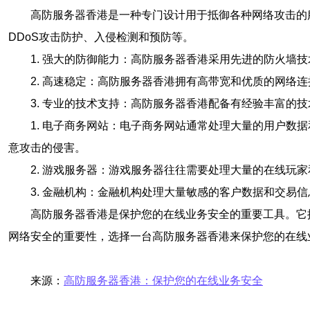
高防服务器香港是一种专门设计用于抵御各种网络攻击的
DDoS攻击防护、入侵检测和预防等。
1. 强大的防御能力：高防服务器香港采用先进的防火墙
2. 高速稳定：高防服务器香港拥有高带宽和优质的网络
3. 专业的技术支持：高防服务器香港配备有经验丰富的
1. 电子商务网站：电子商务网站通常处理大量的用户数
意攻击的侵害。
2. 游戏服务器：游戏服务器往往需要处理大量的在线
3. 金融机构：金融机构处理大量敏感的客户数据和交
高防服务器香港是保护您的在线业务安全的重要工具。它
网络安全的重要性，选择一台高防服务器香港来保护您的在线
来源：
高防服务器香港：保护您的在线业务安全