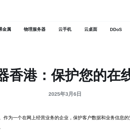
裸金属
物理服务器
云手机
云桌面
DDoS
器香港：保护您的在
2025年3月6日
。作为一个在网上经营业务的企业，保护客户数据和业务信息的
。