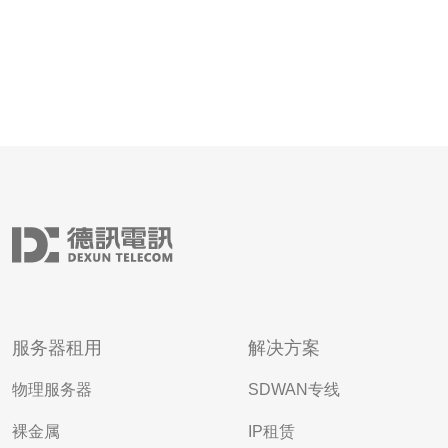
服务器租用
解决方案
物理服务器
SDWAN专线
裸金属
IP租赁