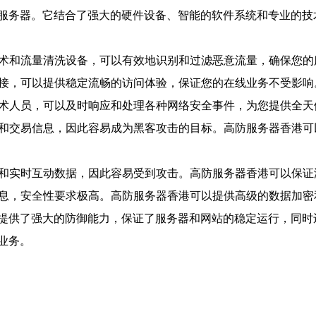
服务器。它结合了强大的硬件设备、智能的软件系统和专业的技
技术和流量清洗设备，可以有效地识别和过滤恶意流量，确保您
连接，可以提供稳定流畅的访问体验，保证您的在线业务不受影响
技术人员，可以及时响应和处理各种网络安全事件，为您提供全
据和交易信息，因此容易成为黑客攻击的目标。高防服务器香港可以
玩家和实时互动数据，因此容易受到攻击。高防服务器香港可以保
易信息，安全性要求极高。高防服务器香港可以提供高级的数据加
提供了强大的防御能力，保证了服务器和网站的稳定运行，同时
业务。