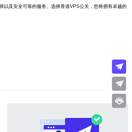
择以及安全可靠的服务。选择香港VPS公关，您将拥有卓越的