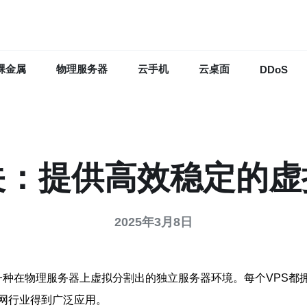
裸金属
物理服务器
云手机
云桌面
DDoS
关：提供高效稳定的
2025年3月8日
，简称VPS）是一种在物理服务器上虚拟分割出的独立服务器环境。每个
网行业得到广泛应用。