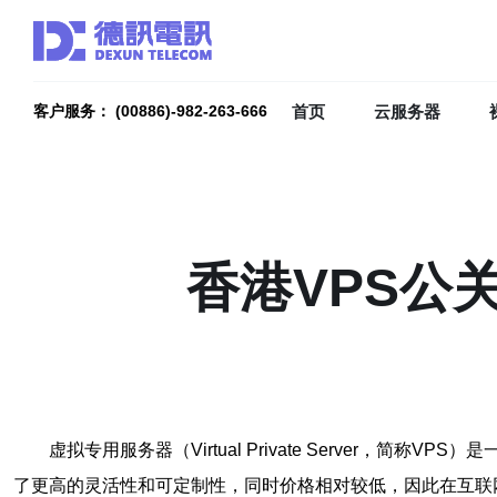
首页
云服务器
客户服务： (00886)-982-263-666
香港VPS公
虚拟专用服务器（Virtual Private Server
了更高的灵活性和可定制性，同时价格相对较低，因此在互联