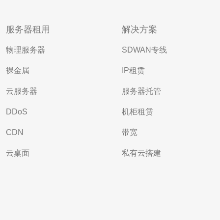
服务器租用
解决方案
物理服务器
SDWAN专线
裸金属
IP租赁
云服务器
服务器托管
DDoS
机柜租赁
CDN
带宽
云桌面
私有云搭建