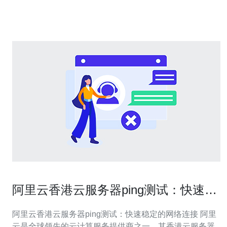
心，为用户提供稳定可靠的服务器租用服务。香港V
阿里云香港云服务器ping测试：快速稳
定的网络连接
阿里云香港云服务器ping测试：快速稳定的网络连接 阿里
云是全球领先的云计算服务提供商之一，其香港云服务器