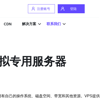
注册账号
登陆
解决方案
联系我们
CDN
虚拟专用服务器
VPS都拥有自己的操作系统、磁盘空间、带宽和其他资源。VPS提供