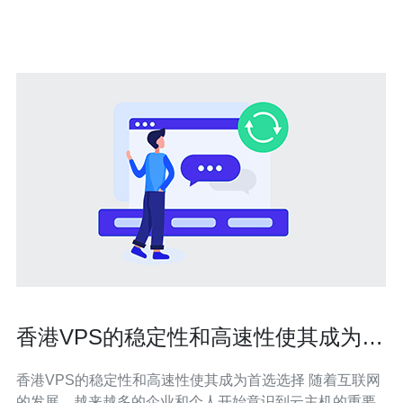
翼云服务器采用最先进的硬件设备和技术，保证了服务器
的高性能表现。无论是处理
香港VPS的稳定性和高速性使其成为首
选选择
香港VPS的稳定性和高速性使其成为首选选择 随着互联网
的发展，越来越多的企业和个人开始意识到云主机的重要