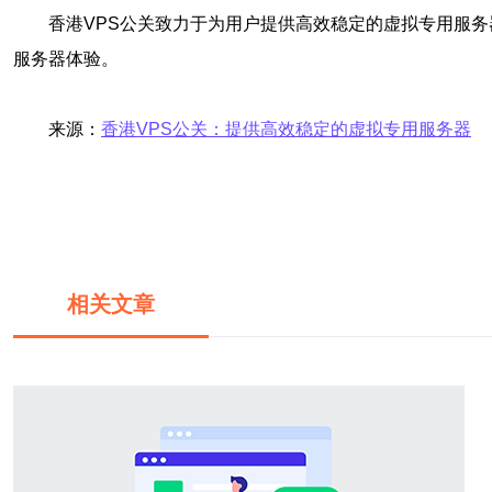
香港VPS公关致力于为用户提供高效稳定的虚拟专用服
服务器体验。
来源：
香港VPS公关：提供高效稳定的虚拟专用服务器
相关文章