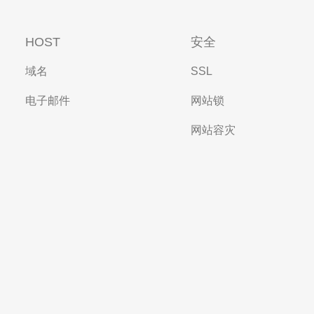
HOST
安全
域名
SSL
电子邮件
网站锁
网站容灾