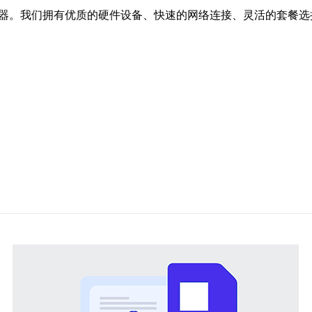
务器。我们拥有优质的硬件设备、快速的网络连接、灵活的套餐选