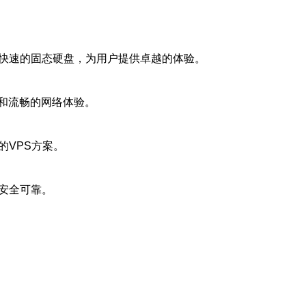
和快速的固态硬盘，为用户提供卓越的体验。
和流畅的网络体验。
的VPS方案。
安全可靠。