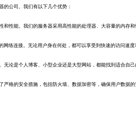
务器的公司。我们有以下几个优势：
定性和性能。我们的服务器采用高性能的处理器、大容量的内存
的网络连接。无论用户身在何处，都可以享受到快速的访问速度
。无论是个人博客、小型企业还是大型网站，都能找到适合自己
取了严格的安全措施，包括防火墙、数据加密等，确保用户数据的