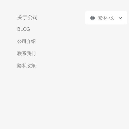
关于公司
繁体中文
BLOG
公司介绍
联系我们
隐私政策