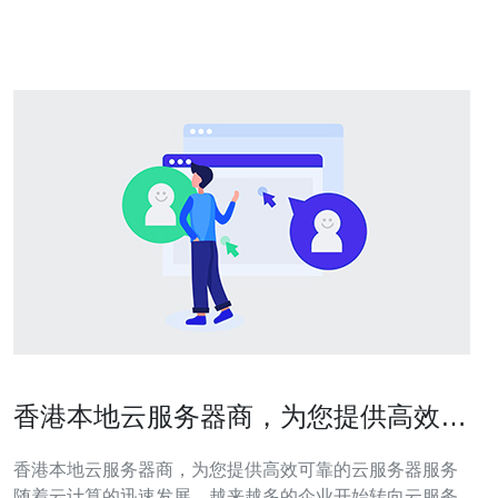
统是提升服务器性能的基础。腾讯云支持多种操作系统，
包括Windows和Lin
香港本地云服务器商，为您提供高效可
靠的云服务器服务
香港本地云服务器商，为您提供高效可靠的云服务器服务
随着云计算的迅速发展，越来越多的企业开始转向云服务