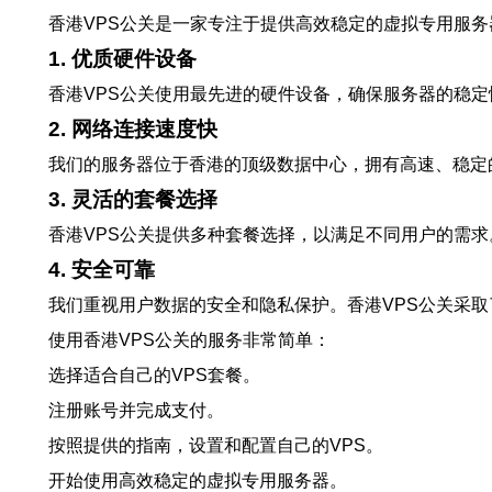
香港VPS公关是一家专注于提供高效稳定的虚拟专用服
1. 优质硬件设备
香港VPS公关使用最先进的硬件设备，确保服务器的稳
2. 网络连接速度快
我们的服务器位于香港的顶级数据中心，拥有高速、稳定
3. 灵活的套餐选择
香港VPS公关提供多种套餐选择，以满足不同用户的需求
4. 安全可靠
我们重视用户数据的安全和隐私保护。香港VPS公关采
使用香港VPS公关的服务非常简单：
选择适合自己的VPS套餐。
注册账号并完成支付。
按照提供的指南，设置和配置自己的VPS。
开始使用高效稳定的虚拟专用服务器。