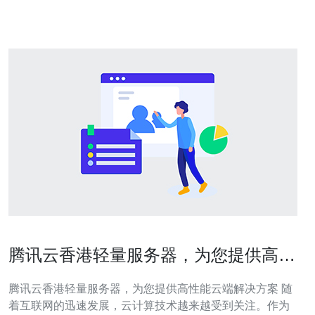
供了多
腾讯云香港轻量服务器，为您提供高性
能云端解决方案
腾讯云香港轻量服务器，为您提供高性能云端解决方案 随
着互联网的迅速发展，云计算技术越来越受到关注。作为