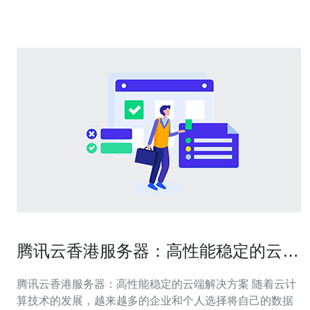
如阿里云、腾讯云、华为云等等。这些
腾讯云香港服务器：高性能稳定的云端
解决方案
腾讯云香港服务器：高性能稳定的云端解决方案 随着云计
算技术的发展，越来越多的企业和个人选择将自己的数据