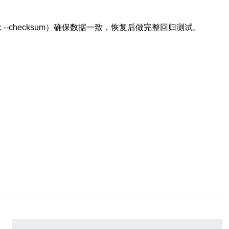
 --checksum）确保数据一致，恢复后做完整回归测试。