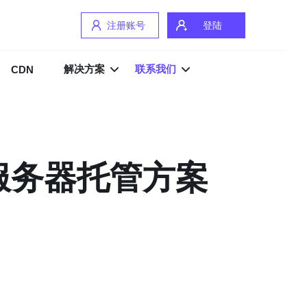
注册账号
登陆
解决方案
联系我们
CDN
服务器托管方案