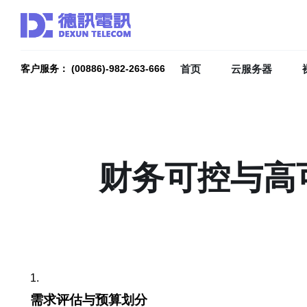
首页
云服务器
客户服务： (00886)-982-263-666
财务可控与高
1.
需求评估与预算划分