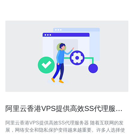
说，虚拟主机是最便宜的
阿里云香港VPS提供高效SS代理服务
器
阿里云香港VPS提供高效SS代理服务器 随着互联网的发
展，网络安全和隐私保护变得越来越重要。许多人选择使