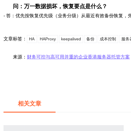
问：万一数据损坏，恢复要点是什么？
- 答：优先按恢复优先级（业务分级）从最近有效备份恢复，先恢复数据
文章标签：
HA
HAProxy
keepalived
备份
成本控制
服务
来源：
财务可控与高可用并重的企业香港服务器托管方案
相关文章