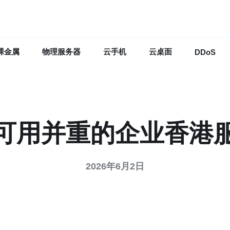
裸金属
物理服务器
云手机
云桌面
DDoS
可用并重的企业香港
2026年6月2日