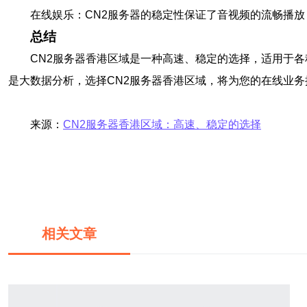
在线娱乐：CN2服务器的稳定性保证了音视频的流畅播
总结
CN2服务器香港区域是一种高速、稳定的选择，适用于
是大数据分析，选择CN2服务器香港区域，将为您的在线业
来源：
CN2服务器香港区域：高速、稳定的选择
相关文章