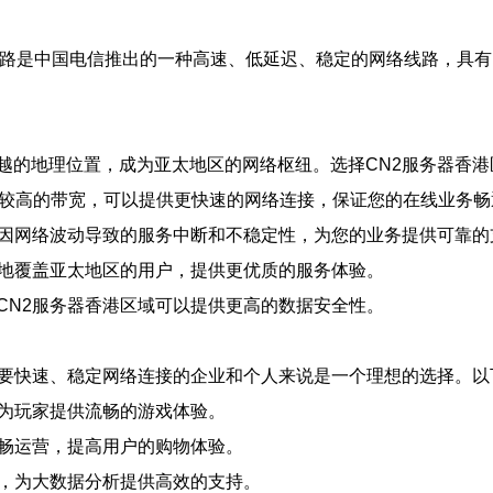
2线路是中国电信推出的一种高速、低延迟、稳定的网络线路，具
越的地理位置，成为亚太地区的网络枢纽。选择CN2服务器香港
和较高的带宽，可以提供更快速的网络连接，保证您的在线业务
了因网络波动导致的服务中断和不稳定性，为您的业务提供可靠的
好地覆盖亚太地区的用户，提供更优质的服务体验。
CN2服务器香港区域可以提供更高的数据安全性。
需要快速、稳定网络连接的企业和个人来说是一个理想的选择。以
，为玩家提供流畅的游戏体验。
顺畅运营，提高用户的购物体验。
据，为大数据分析提供高效的支持。