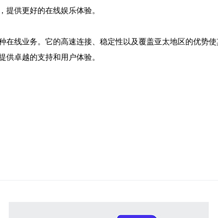
放，提供更好的在线娱乐体验。
各种在线业务。它的高速连接、稳定性以及覆盖亚太地区的优势
务提供卓越的支持和用户体验。