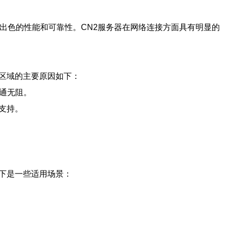
有出色的性能和可靠性。CN2服务器在网络连接方面具有明显的
区域的主要原因如下：
畅通无阻。
支持。
下是一些适用场景：