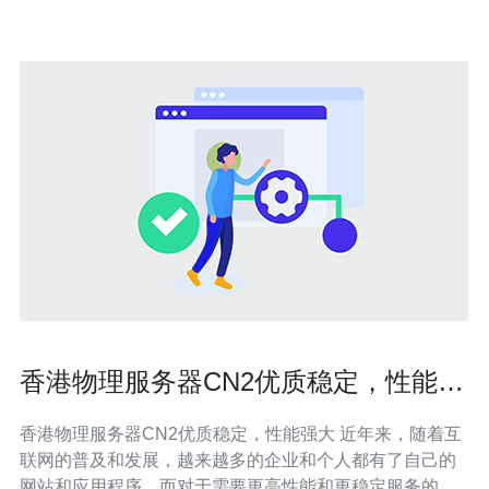
高速的
香港物理服务器CN2优质稳定，性能强
大
香港物理服务器CN2优质稳定，性能强大 近年来，随着互
联网的普及和发展，越来越多的企业和个人都有了自己的
网站和应用程序，而对于需要更高性能和更稳定服务的用