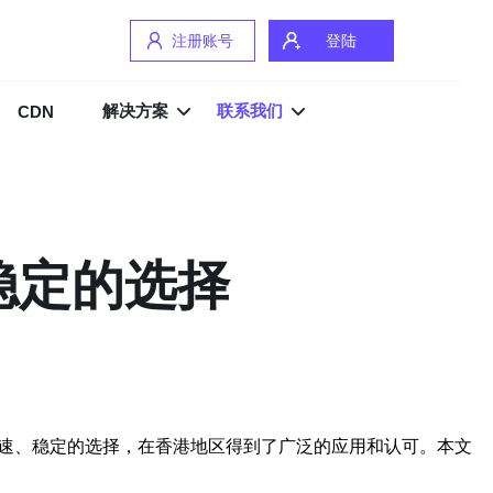
注册账号
登陆
解决方案
联系我们
CDN
稳定的选择
高速、稳定的选择，在香港地区得到了广泛的应用和认可。本文