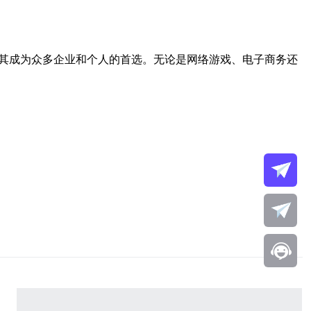
使其成为众多企业和个人的首选。无论是网络游戏、电子商务还