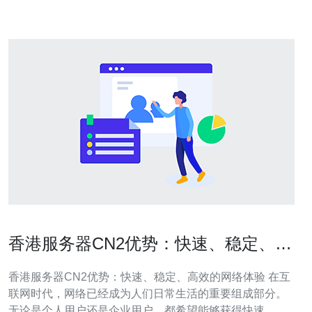
CN2的特点 香港CN2（Ch
香港服务器CN2优势：快速、稳定、高
效的网络体验
香港服务器CN2优势：快速、稳定、高效的网络体验 在互
联网时代，网络已经成为人们日常生活的重要组成部分。
无论是个人用户还是企业用户，都希望能够获得快速、稳