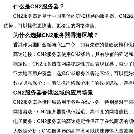
什么是CN2服务器？
CN2服务器是基于中国电信的CN2线路的服务器。CN
优势，可以提供更快速、更稳定的网络体验。
为什么选择CN2服务器香港区域？
香港作为国际金融与商业中心，拥有先进的基础设施和优
高速连接：CN2服务器使用CN2线路，具有较低的延迟
稳定性：CN2服务器在网络稳定性方面表现优异，减少
亚太地区用户覆盖：选择CN2服务器香港区域，可以更
数据隐私保护：香港法律严格保护用户的数据隐私，选择
CN2服务器香港区域的应用场景
CN2服务器香港区域适用于各种在线业务，特别是对于
网络游戏：CN2服务器提供低延迟、高带宽的网络连接
电子商务：CN2服务器的高速稳定性保证了在线商店的
大数据分析：CN2服务器的高带宽可以快速传输大量数