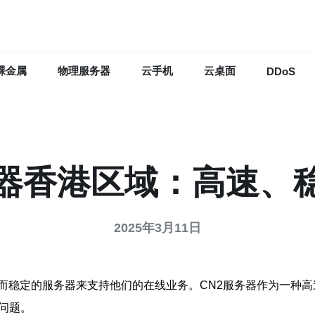
裸金属
物理服务器
云手机
云桌面
DDoS
务器香港区域：高速、
2025年3月11日
而稳定的服务器来支持他们的在线业务。CN2服务器作为一种
问题。