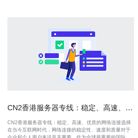
稳
CN2香港服务器专线：稳定、高速、优
质的网络连接选择
CN2香港服务器专线：稳定、高速、优质的网络连接选择
在当今互联网时代，网络连接的稳定性、速度和质量对于
企业和个人用户来说至关重要。作为全球最重要的国际金