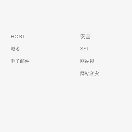
HOST
安全
域名
SSL
电子邮件
网站锁
网站容灾