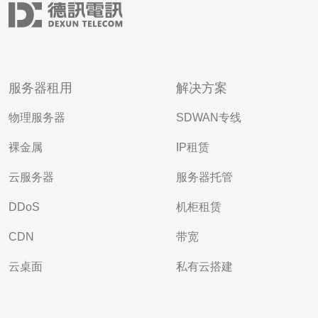
服务器租用
解决方案
物理服务器
SDWAN专线
裸金属
IP租赁
云服务器
服务器托管
DDoS
机柜租赁
CDN
带宽
云桌面
私有云搭建