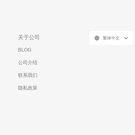
关于公司
繁体中文
BLOG
公司介绍
联系我们
隐私政策