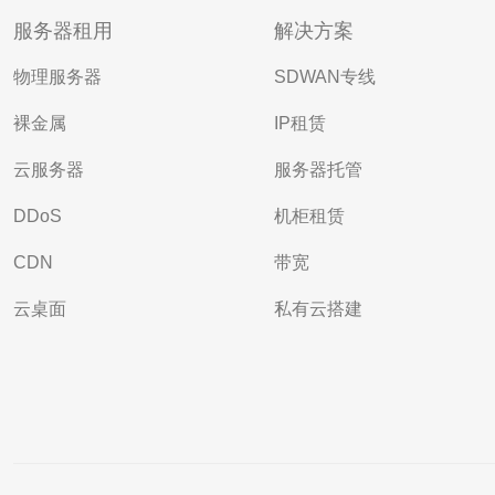
服务器租用
解决方案
物理服务器
SDWAN专线
裸金属
IP租赁
云服务器
服务器托管
DDoS
机柜租赁
CDN
带宽
云桌面
私有云搭建