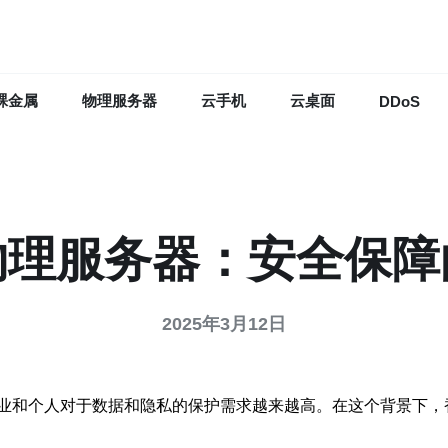
裸金属
物理服务器
云手机
云桌面
DDoS
物理服务器：安全保障
2025年3月12日
业和个人对于数据和隐私的保护需求越来越高。在这个背景下，