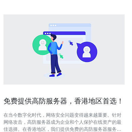
免费提供高防服务器，香港地区首选！
在当今数字化时代，网络安全问题变得越来越重要。针对
网络攻击，高防服务器成为企业和个人保护在线资产的最
佳选择。在香港地区，我们提供免费的高防服务器服务，