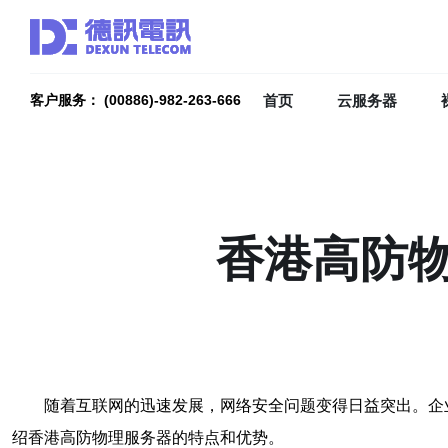
首页
云服务器
客户服务： (00886)-982-263-666
香港高防
随着互联网的迅速发展，网络安全问题变得日益突出。企
绍香港高防物理服务器的特点和优势。