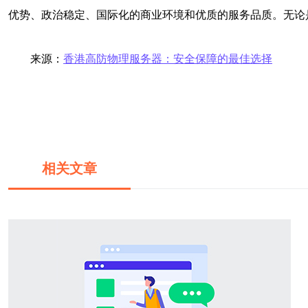
优势、政治稳定、国际化的商业环境和优质的服务品质。无论
来源：
香港高防物理服务器：安全保障的最佳选择
相关文章