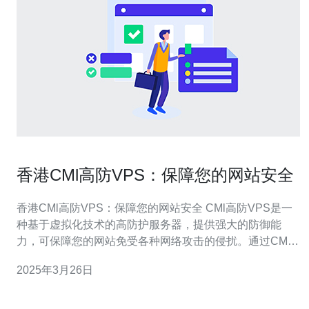
香港CMl高防VPS：保障您的网站安全
香港CMl高防VPS：保障您的网站安全 CMl高防VPS是一
种基于虚拟化技术的高防护服务器，提供强大的防御能
力，可保障您的网站免受各种网络攻击的侵扰。通过CMl
高防VPS，您可以获得稳定、安全、高效的网站运行环
2025年3月26日
境。 香港CMl高防VPS具有以下优势：