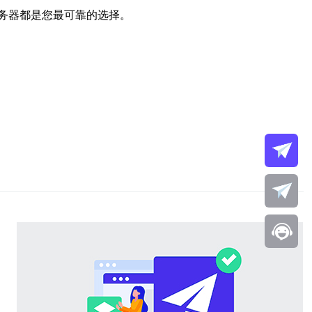
务器都是您最可靠的选择。