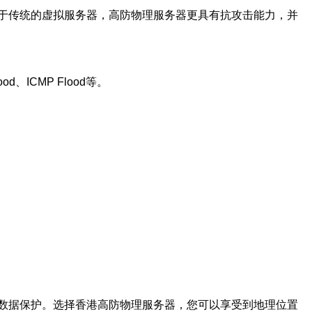
于传统的虚拟服务器，高防物理服务器更具有抗攻击能力，并
ICMP Flood等。
数据保护。选择香港高防物理服务器，您可以享受到地理位置