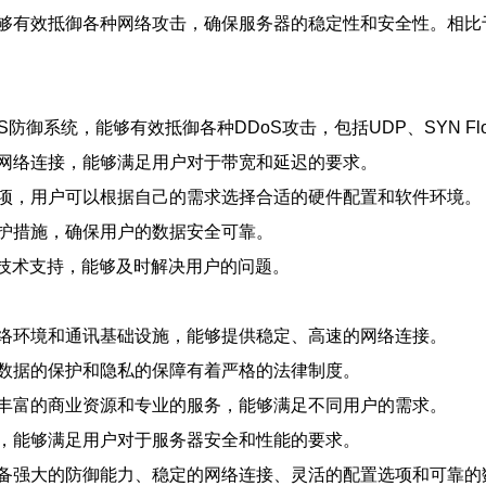
够有效抵御各种网络攻击，确保服务器的稳定性和安全性。相比
统，能够有效抵御各种DDoS攻击，包括UDP、SYN Flood、
网络连接，能够满足用户对于带宽和延迟的要求。
项，用户可以根据自己的需求选择合适的硬件配置和软件环境。
护措施，确保用户的数据安全可靠。
的技术支持，能够及时解决用户的问题。
络环境和通讯基础设施，能够提供稳定、高速的网络连接。
数据的保护和隐私的保障有着严格的法律制度。
丰富的商业资源和专业的服务，能够满足不同用户的需求。
，能够满足用户对于服务器安全和性能的要求。
备强大的防御能力、稳定的网络连接、灵活的配置选项和可靠的