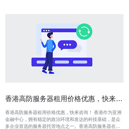
香港高防服务器租用价格优惠，快来咨
询！
香港高防服务器租用价格优惠，快来咨询！ 香港作为亚洲
金融中心，拥有稳定的政治环境和发达的科技基础，是众
多企业首选的服务器托管地点之一。香港高防服务器在网