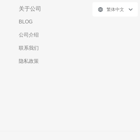
关于公司
繁体中文
BLOG
公司介绍
联系我们
隐私政策