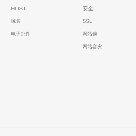
HOST
安全
域名
SSL
电子邮件
网站锁
网站容灾