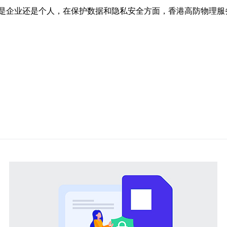
是企业还是个人，在保护数据和隐私安全方面，香港高防物理服