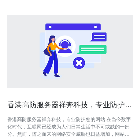
香港高防服务器祥奔科技，专业防护您
的网站
香港高防服务器祥奔科技，专业防护您的网站 在当今数字
化时代，互联网已经成为人们日常生活中不可或缺的一部
分。然而，随之而来的网络安全威胁也日益增加，网站安