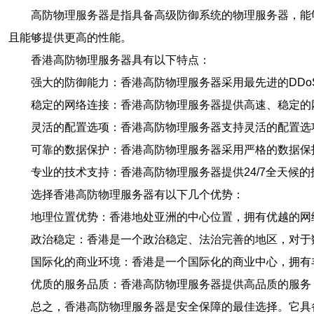
高防物理服务器是指具备高级防御系统的物理服务器，能
且能够提供更高的性能。
香港高防物理服务器具有以下特点：
强大的防御能力：香港高防物理服务器采用最先进的DDoS防御系
稳定的网络连接：香港高防物理服务器提供高速、稳定的
灵活的配置选项：香港高防物理服务器支持灵活的配置选
可靠的数据保护：香港高防物理服务器采用严格的数据保
专业的技术支持：香港高防物理服务器提供24/7全天候
选择香港高防物理服务器有以下几个优势：
地理位置优势：香港地处亚洲的中心位置，拥有优越的网
政治稳定：香港是一个政治稳定、法治完善的地区，对于
国际化的商业环境：香港是一个国际化的商业中心，拥有
优质的服务品质：香港高防物理服务器提供高品质的服务
总之，香港高防物理服务器是安全保障的最佳选择。它具