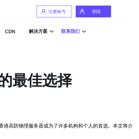
注册账号
登陆
解决方案
联系我们
CDN
的最佳选择
香港高防物理服务器成为了许多机构和个人的首选。本文将介