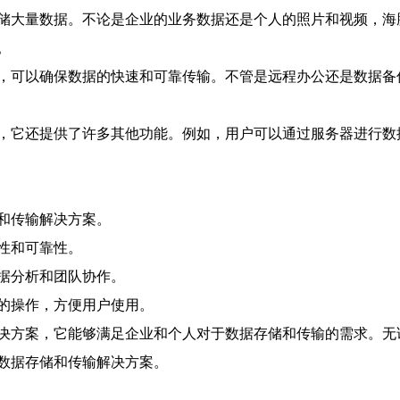
储大量数据。不论是企业的业务数据还是个人的照片和视频，海
。
，可以确保数据的快速和可靠传输。不管是远程办公还是数据备
，它还提供了许多其他功能。例如，用户可以通过服务器进行数
和传输解决方案。
性和可靠性。
据分析和团队协作。
的操作，方便用户使用。
决方案，它能够满足企业和个人对于数据存储和传输的需求。无
数据存储和传输解决方案。