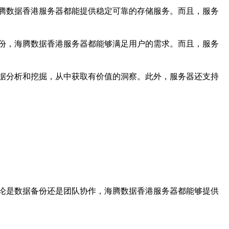
腾数据香港服务器都能提供稳定可靠的存储服务。而且，服务
份，海腾数据香港服务器都能够满足用户的需求。而且，服务
据分析和挖掘，从中获取有价值的洞察。此外，服务器还支持
论是数据备份还是团队协作，海腾数据香港服务器都能够提供