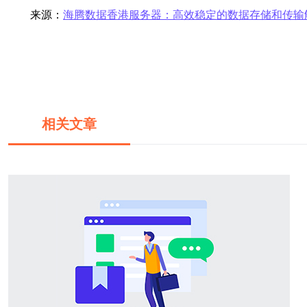
来源：
海腾数据香港服务器：高效稳定的数据存储和传输
相关文章