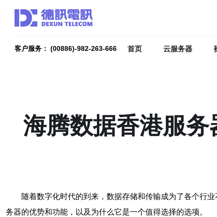
首页
云服务器
客户服务： (00886)-982-263-666
海腾数据香港服务
随着数字化时代的到来，数据存储和传输成为了各个行业
务器的优势和功能，以及为什么它是一个值得选择的选项。