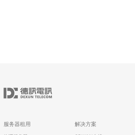
靠性；此外，香港的网络连接速度快，适
服务器租用
解决方案