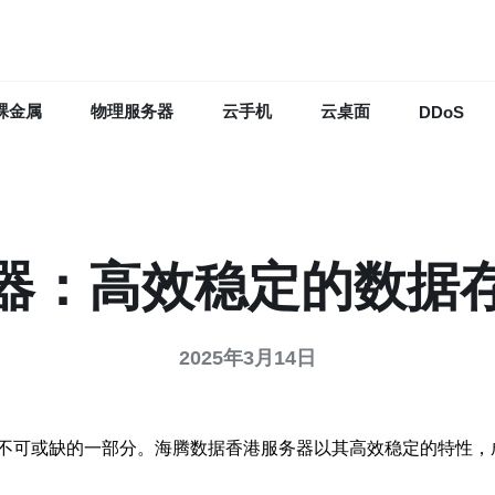
裸金属
物理服务器
云手机
云桌面
DDoS
器：高效稳定的数据
2025年3月14日
不可或缺的一部分。海腾数据香港服务器以其高效稳定的特性，