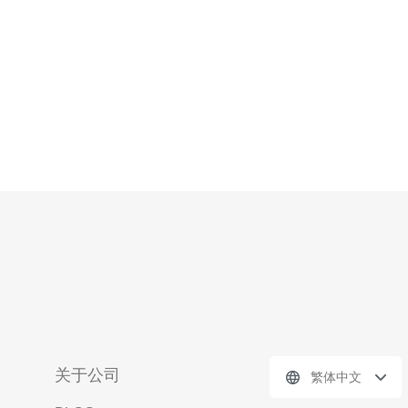
关于公司
繁体中文