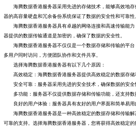
海腾数据香港服务器采用先进的存储技术，能够高效地存
器的高容量硬盘和冗余备份系统保证了数据的安全性和可靠性
海腾数据香港服务器具有卓越的网络连接和高速传输能力
器提供的数据传输通道是加密的，确保了数据的安全性。
海腾数据香港服务器不仅仅是一个数据存储和传输的平台
多用户同时访问，方便团队协作和文件共享。
选择海腾数据香港服务器有以下几个原因：
高效稳定：海腾数据香港服务器提供高效稳定的数据存储
安全可靠：服务器采用先进的安全技术，确保数据的安全
多功能：服务器不仅提供数据存储和传输功能，还支持数
良好的用户体验：服务器具有友好的用户界面和简单易用
海腾数据香港服务器是一种高效稳定的数据存储和传输解
可靠的支持。选择海腾数据香港服务器，您将获得高效稳定的