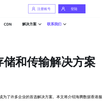
注册账号
登陆
解决方案
联系我们
CDN
存储和传输解决方案
成为了许多企业的首选解决方案。本文将介绍海腾数据香港服