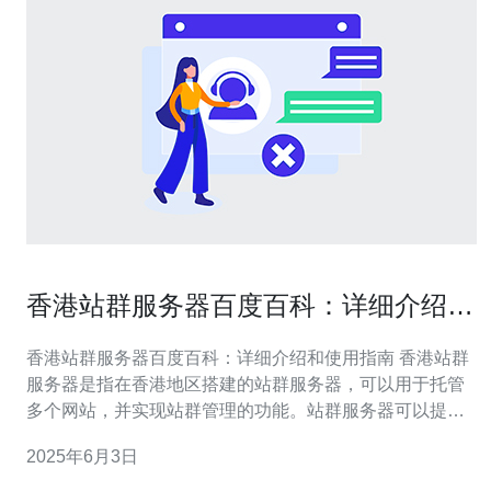
香港站群服务器百度百科：详细介绍和
使用指南
香港站群服务器百度百科：详细介绍和使用指南 香港站群
服务器是指在香港地区搭建的站群服务器，可以用于托管
多个网站，并实现站群管理的功能。站群服务器可以提高
网站的稳定性和安全性，同时也方便站长管理多个网站。
2025年6月3日
香港站群服务器相比其他地区的服务器有以下优势： 网络
速度快：香港地区网络基础设施完善，访问速度快。