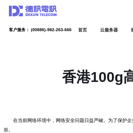
首页
云服务器
客户服务： (00886)-982-263-666
香港100
在当前网络环境中，网络安全问题日益严峻。为了保护企
崇。