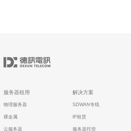
服务器租用
解决方案
物理服务器
SDWAN专线
裸金属
IP租赁
云服务器
服务器托管