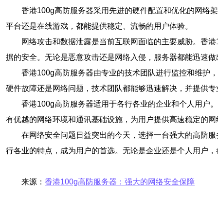
香港100g高防服务器采用先进的硬件配置和优化的网络
平台还是在线游戏，都能提供稳定、流畅的用户体验。
网络攻击和数据泄露是当前互联网面临的主要威胁。香港1
据的安全。无论是恶意攻击还是网络入侵，服务器都能迅速做
香港100g高防服务器由专业的技术团队进行监控和维护
硬件故障还是网络问题，技术团队都能够迅速解决，并提供专
香港100g高防服务器适用于各行各业的企业和个人用
有优越的网络环境和通讯基础设施，为用户提供高速稳定的网
在网络安全问题日益突出的今天，选择一台强大的高防服
行各业的特点，成为用户的首选。无论是企业还是个人用户，都
来源：
香港100g高防服务器：强大的网络安全保障