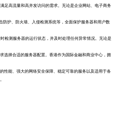
可以满足高流量和高并发访问的需求。无论是企业网站、电子商务
攻击防护、防火墙、入侵检测系统等，全面保护服务器和用户数
够实时检测服务器的运行状态，并及时处理任何异常情况。无论是
需求选择合适的服务器配置。香港作为国际金融和商业中心，拥
越的性能、强大的网络安全保障、稳定可靠的服务以及适用于各
障。