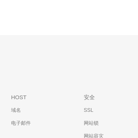
HOST
安全
域名
SSL
电子邮件
网站锁
网站容灾