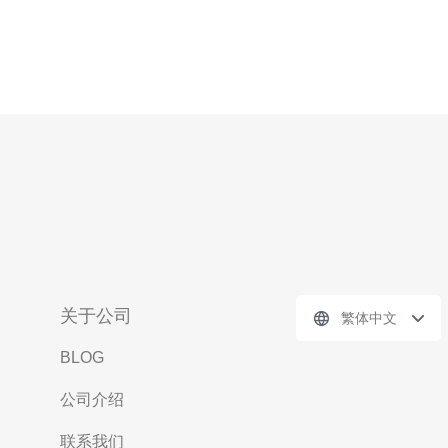
关于公司
繁体中文
BLOG
公司介绍
联系我们