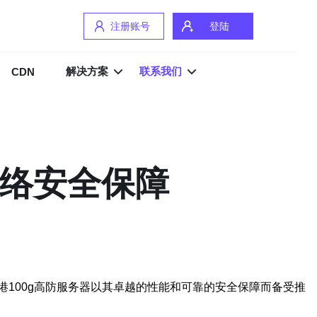
注册账号
登陆
解决方案
联系我们
CDN
网络安全保障
100g高防服务器以其卓越的性能和可靠的安全保障而备受推