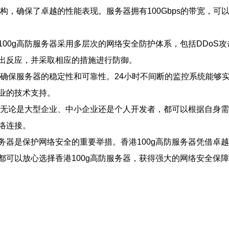
架构，确保了卓越的性能表现。服务器拥有100Gbps的带宽，
00g高防服务器采用多层次的网络安全防护体系，包括DDoS
出反应，并采取相应的措施进行防御。
，确保服务器的稳定性和可靠性。24小时不间断的监控系统能
业的技术支持。
户。无论是大型企业、中小企业还是个人开发者，都可以根据自身
络连接。
务器是保护网络安全的重要举措。香港100g高防服务器凭借卓
可以放心选择香港100g高防服务器，获得强大的网络安全保