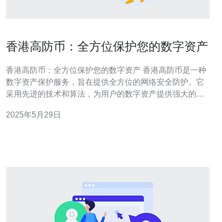
香港高防币：全方位保护您的数字资产
香港高防币：全方位保护您的数字资产 香港高防币是一种
数字资产保护服务，旨在提供全方位的网络安全防护。它
采用先进的技术和算法，为用户的数字资产提供强大的安
全保障。 1. 强大的防御能力：香港高防币拥有强大的防御
2025年5月29日
能力，可以有效抵御各种网络攻击，确保用户的数字资