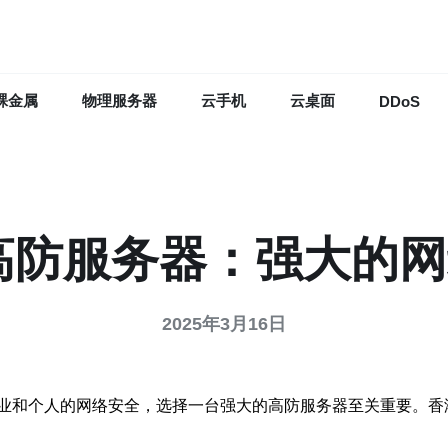
裸金属
物理服务器
云手机
云桌面
DDoS
g高防服务器：强大的
2025年3月16日
业和个人的网络安全，选择一台强大的高防服务器至关重要。香港