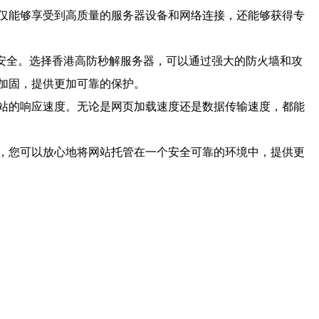
仅能够享受到高质量的服务器设备和网络连接，还能够获得专
的安全。选择香港高防秒解服务器，可以通过强大的防火墙和攻
加固，提供更加可靠的保护。
站的响应速度。无论是网页加载速度还是数据传输速度，都能
，您可以放心地将网站托管在一个安全可靠的环境中，提供更