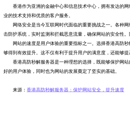
香港作为亚洲的金融中心和信息技术中心，拥有发达的网
业的技术支持和优质的客户服务。
网络安全是当今互联网时代面临的重要挑战之一。各种网络
击防护系统，实时监测和拦截恶意流量，确保网站的安全性。
网站的速度是用户体验的重要指标之一。选择香港高防秒
够得到有效提升。这不仅有利于提升用户的满意度，还能够提
香港高防秒解服务器是一种理想的选择，既能够保护网站
好的用户体验，同时也为网站的发展奠定了坚实的基础。
来源：
香港高防秒解服务器：保护网站安全，提升速度