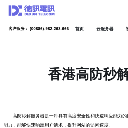
首页
云服务器
客户服务： (00886)-982-263-666
香港高防秒
高防秒解服务器是一种具有高度安全性和快速响应能力的
能力，能够快速响应用户请求，提升网站的访问速度。