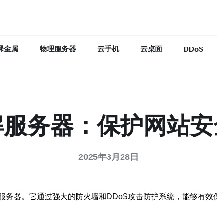
裸金属
物理服务器
云手机
云桌面
DDoS
解服务器：保护网站安
2025年3月28日
服务器。它通过强大的防火墙和DDoS攻击防护系统，能够有效