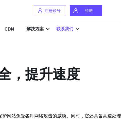
注册账号
登陆
解决方案
联系我们
CDN
全，提升速度
保护网站免受各种网络攻击的威胁。同时，它还具备高速处理