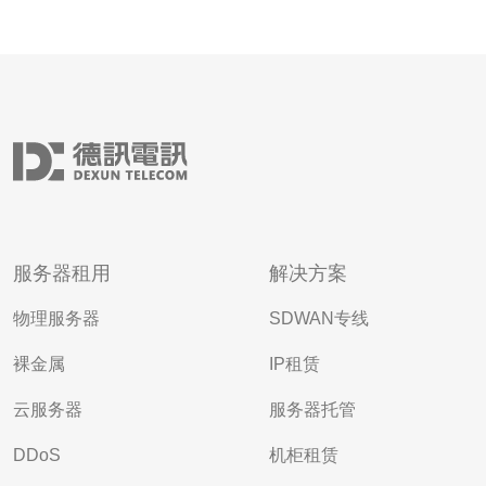
服务器租用
解决方案
物理服务器
SDWAN专线
裸金属
IP租赁
云服务器
服务器托管
DDoS
机柜租赁