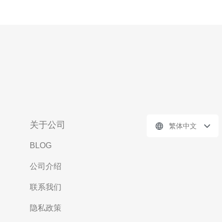
关于公司
繁体中文
BLOG
公司介绍
联系我们
隐私政策