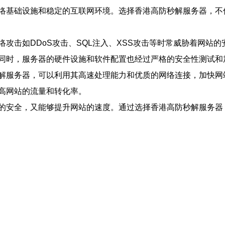
络基础设施和稳定的互联网环境。选择香港高防秒解服务器，不
攻击如DDoS攻击、SQL注入、XSS攻击等时常威胁着网站
同时，服务器的硬件设施和软件配置也经过严格的安全性测试和
解服务器，可以利用其高速处理能力和优质的网络连接，加快网
高网站的流量和转化率。
的安全，又能够提升网站的速度。通过选择香港高防秒解服务器