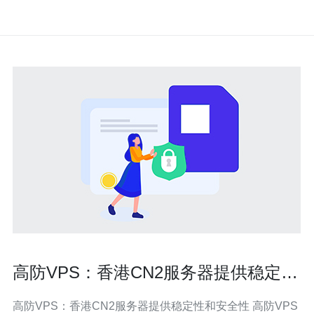
高防VPS：香港CN2服务器提供稳定性
和安全性
高防VPS：香港CN2服务器提供稳定性和安全性 高防VPS