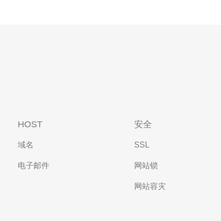
HOST
安全
域名
SSL
电子邮件
网站锁
网站容灾