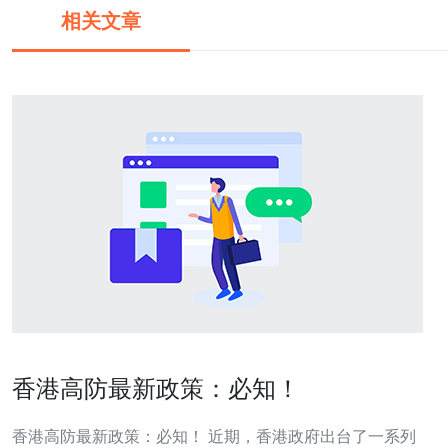
相关文章
香港高防最新政策：必知！
香港高防最新政策：必知！ 近期，香港政府出台了一系列