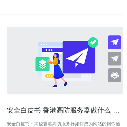
安全白皮书 香港高防服务器做什么 帮
助提升网站抗攻击能力
安全白皮书：揭秘香港高防服务器如何成为网站的钢铁盾