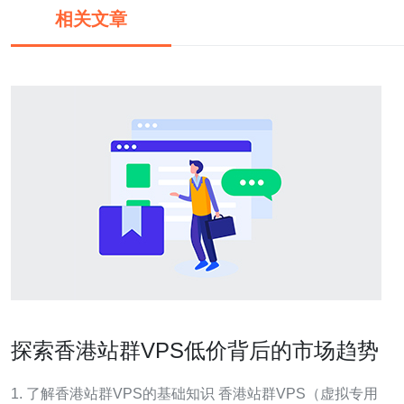
相关文章
探索香港站群VPS低价背后的市场趋势
1. 了解香港站群VPS的基础知识 香港站群VPS（虚拟专用