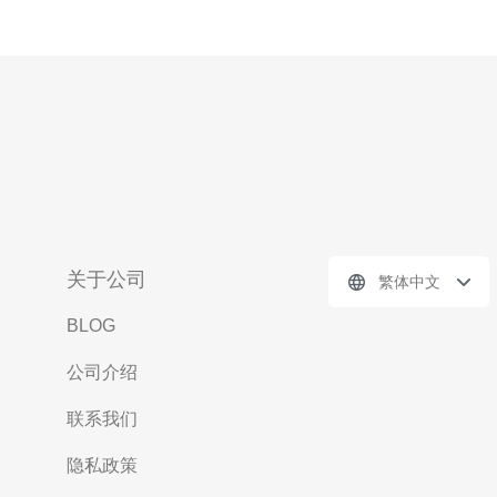
关于公司
繁体中文
BLOG
公司介绍
联系我们
隐私政策