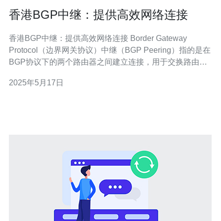
香港BGP中继：提供高效网络连接
香港BGP中继：提供高效网络连接 Border Gateway
Protocol（边界网关协议）中继（BGP Peering）指的是在
BGP协议下的两个路由器之间建立连接，用于交换路由信
息。BGP中继可以帮助提高网络连接的效率和稳定性。
2025年5月17日