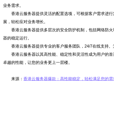
业务需求。
香港云服务器提供灵活的配置选项，可根据客户需求进行
展，轻松应对业务增长。
香港云服务器提供多层次的安全防护机制，包括网络防火
器的稳定运行。
香港云服务器提供专业的客户服务团队，24/7在线支
香港云服务器以其高性能、稳定性和灵活性成为用户的首
卓越的性能，让您的业务更上一层楼。
来源：
香港云服务器爆款：高性能稳定，轻松满足您的需