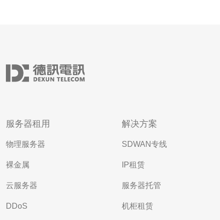
服务器租用
解决方案
物理服务器
SDWAN专线
裸金属
IP租赁
云服务器
服务器托管
DDoS
机柜租赁