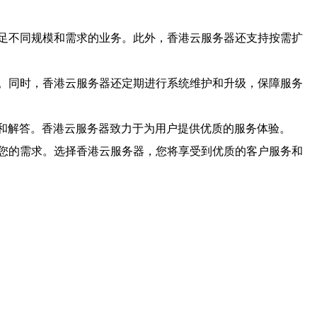
足不同规模和需求的业务。此外，香港云服务器还支持按需扩
。同时，香港云服务器还定期进行系统维护和升级，保障服务
助和解答。香港云服务器致力于为用户提供优质的服务体验。
您的需求。选择香港云服务器，您将享受到优质的客户服务和