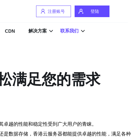
注册账号
登陆
解决方案
联系我们
CDN
松满足您的需求
其卓越的性能和稳定性受到广大用户的青睐。
还是数据存储，香港云服务器都能提供卓越的性能，满足各种