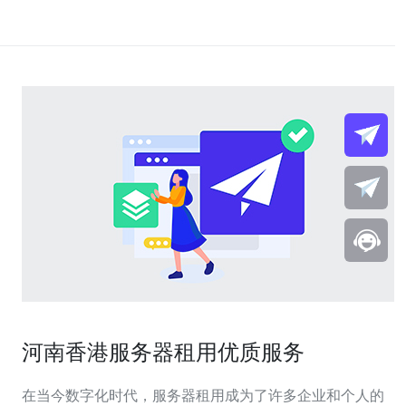
河南香港服务器租用优质服务
在当今数字化时代，服务器租用成为了许多企业和个人的