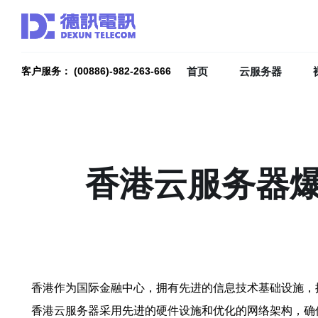
首页
云服务器
客户服务： (00886)-982-263-666
香港云服务器
香港作为国际金融中心，拥有先进的信息技术基础设施，
香港云服务器采用先进的硬件设施和优化的网络架构，确