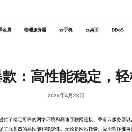
裸金属
物理服务器
云手机
云桌面
DDoS
爆款：高性能稳定，轻
2025年4月23日
提供了稳定可靠的网络环境和高速互联网连接。香港云服务器以
保了服务器的高性能和稳定性。无论是网站托管、应用程序部署