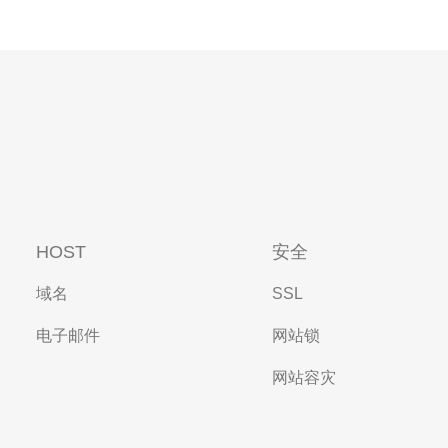
HOST
安全
域名
SSL
电子邮件
网站锁
网站容灾