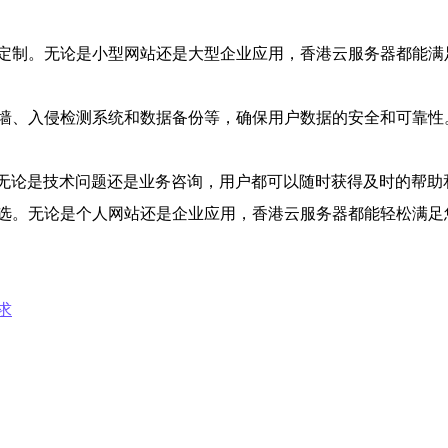
定制。无论是小型网站还是大型企业应用，香港云服务器都能满
墙、入侵检测系统和数据备份等，确保用户数据的安全和可靠性
持。无论是技术问题还是业务咨询，用户都可以随时获得及时的帮
选。无论是个人网站还是企业应用，香港云服务器都能轻松满足
求