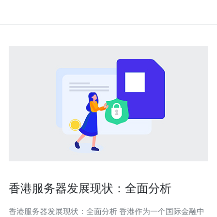
香港服务器发展现状：全面分析
香港服务器发展现状：全面分析 香港作为一个国际金融中