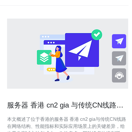
服务器 香港 cn2 gia 与传统CN线路的
性能差异研究
本文概述了位于香港的服务器 香港 cn2 gia与传统CN线路
在网络结构、性能指标和实际应用场景上的关键差异，给