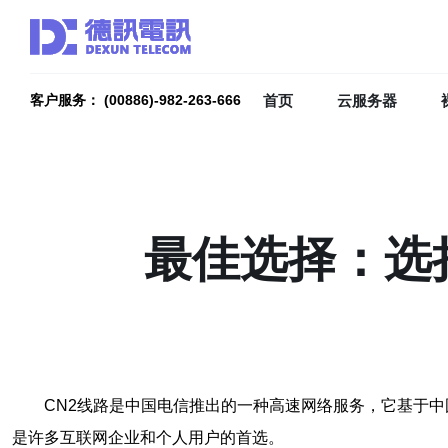
首页
云服务器
客户服务： (00886)-982-263-666
最佳选择：选
CN2线路是中国电信推出的一种高速网络服务，它基于
是许多互联网企业和个人用户的首选。