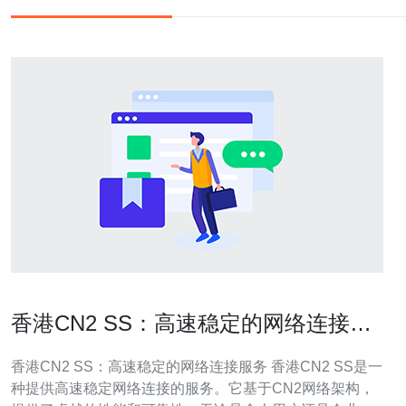
香港CN2 SS：高速稳定的网络连接服
务
香港CN2 SS：高速稳定的网络连接服务 香港CN2 SS是一
种提供高速稳定网络连接的服务。它基于CN2网络架构，