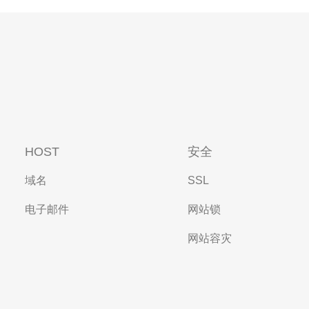
HOST
安全
域名
SSL
电子邮件
网站锁
网站容灾