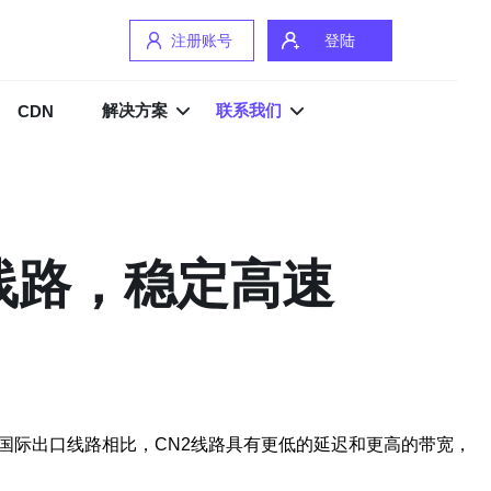
注册账号
登陆
解决方案
联系我们
CDN
线路，稳定高速
国际出口线路相比，CN2线路具有更低的延迟和更高的带宽，