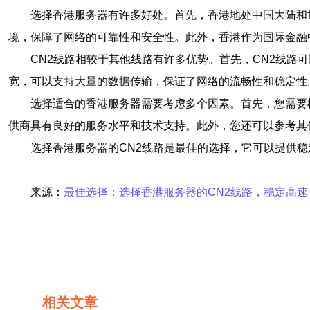
选择香港服务器有许多好处。首先，香港地处中国大陆和
境，保障了网络的可靠性和安全性。此外，香港作为国际金融
CN2线路相较于其他线路有许多优势。首先，CN2线路
宽，可以支持大量的数据传输，保证了网络的流畅性和稳定性。
选择适合的香港服务器需要考虑多个因素。首先，您需要
供商具有良好的服务水平和技术支持。此外，您还可以参考其
选择香港服务器的CN2线路是最佳的选择，它可以提供
来源：
最佳选择：选择香港服务器的CN2线路，稳定高速
相关文章