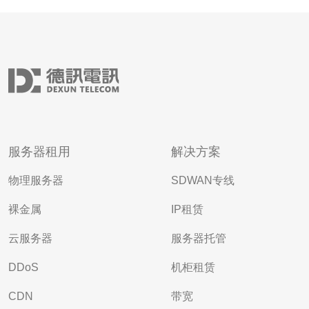
服务器租用
解决方案
物理服务器
SDWAN专线
裸金属
IP租赁
云服务器
服务器托管
DDoS
机柜租赁
CDN
带宽