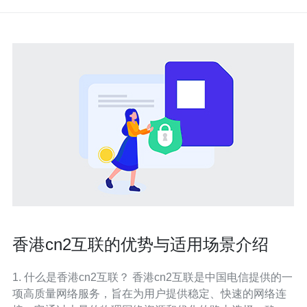
香港cn2互联的优势与适用场景介绍
1. 什么是香港cn2互联？ 香港cn2互联是中国电信提供的一
项高质量网络服务，旨在为用户提供稳定、快速的网络连