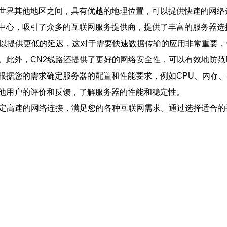
世界其他地区之间，具有优越的地理位置，可以提供快速的网络
中心，吸引了众多的互联网服务提供商，提供了丰富的服务器选
可以提供更低的延迟，这对于需要快速数据传输的应用非常重要，
此外，CN2线路还提供了更好的网络安全性，可以有效地防范D
根据您的需求确定服务器的配置和性能要求，例如CPU、内存
他用户的评价和反馈，了解服务器的性能和稳定性。
稳定高速的网络连接，满足您的各种互联网需求。通过选择适合