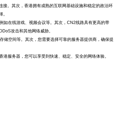
连接。其次，香港拥有成熟的互联网基础设施和稳定的政治环
择。
例如在线游戏、视频会议等。其次，CN2线路具有更高的带
DoS攻击和其他网络威胁。
、存储空间等。其次，您需要选择可靠的服务器提供商，确保提
的香港服务器，您可以享受到快速、稳定、安全的网络体验。