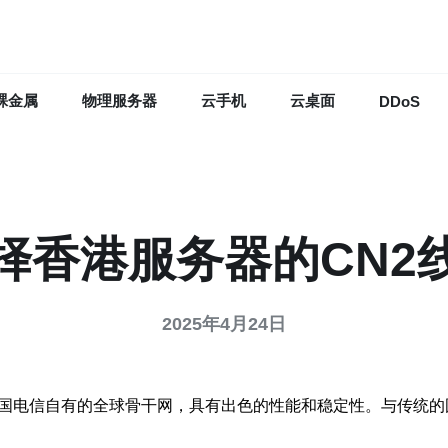
裸金属
物理服务器
云手机
云桌面
DDoS
择香港服务器的CN2
2025年4月24日
中国电信自有的全球骨干网，具有出色的性能和稳定性。与传统的