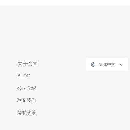
关于公司
繁体中文
BLOG
公司介绍
联系我们
隐私政策