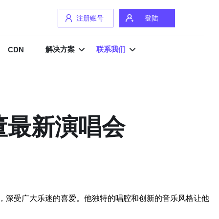
注册账号
登陆
解决方案
联系我们
CDN
董最新演唱会
，深受广大乐迷的喜爱。他独特的唱腔和创新的音乐风格让他