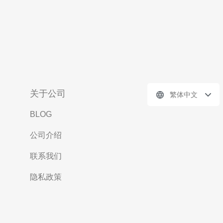
关于公司
繁体中文
BLOG
公司介绍
联系我们
隐私政策