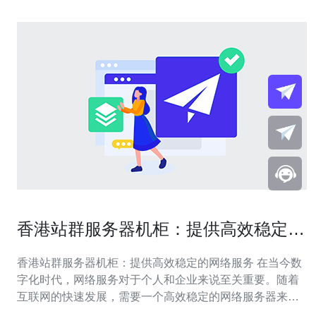
香港站群服务器机柜：提供高效稳定的
网络服务
香港站群服务器机柜：提供高效稳定的网络服务 在当今数
字化时代，网络服务对于个人和企业来说至关重要。随着
互联网的快速发展，需要一个高效稳定的网络服务器来确
保数据的安全和可靠性。香港站群服务器机柜是一种先进