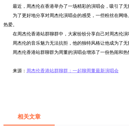
最近，周杰伦在香港举办了一场精彩的演唱会，吸引了无
为了更好地分享对周杰伦演唱会的感受，一些粉丝在网络
热爱。
在周杰伦香港站群聊群中，大家纷纷分享自己对周杰伦演
周杰伦的音乐魅力无法抗拒，他的独特风格让他成为了无
周杰伦香港站群聊群为周董的演唱会增添了一份热闹和热
来源：
周杰伦香港站群聊群：一起聊周董最新演唱会
相关文章