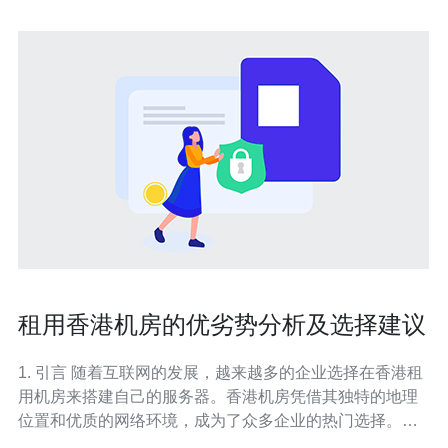
租用香港机房的优劣势分析及选择建议
1. 引言 随着互联网的发展，越来越多的企业选择在香港租
用机房来搭建自己的服务器。香港机房凭借其独特的地理
位置和优质的网络环境，成为了众多企业的热门选择。本
文将对租用香港机房的优劣势进行分析，并提供一些选择