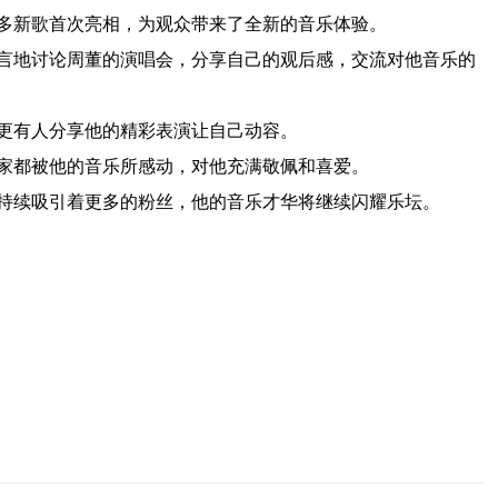
多新歌首次亮相，为观众带来了全新的音乐体验。
言地讨论周董的演唱会，分享自己的观后感，交流对他音乐的
更有人分享他的精彩表演让自己动容。
家都被他的音乐所感动，对他充满敬佩和喜爱。
持续吸引着更多的粉丝，他的音乐才华将继续闪耀乐坛。