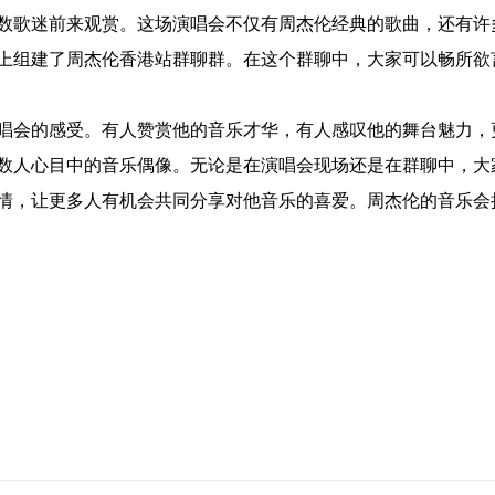
数歌迷前来观赏。这场演唱会不仅有周杰伦经典的歌曲，还有许
上组建了周杰伦香港站群聊群。在这个群聊中，大家可以畅所欲
唱会的感受。有人赞赏他的音乐才华，有人感叹他的舞台魅力，
数人心目中的音乐偶像。无论是在演唱会现场还是在群聊中，大
情，让更多人有机会共同分享对他音乐的喜爱。周杰伦的音乐会