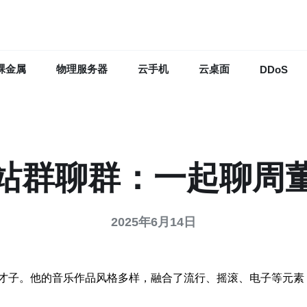
裸金属
物理服务器
云手机
云桌面
DDoS
站群聊群：一起聊周
2025年6月14日
才子。他的音乐作品风格多样，融合了流行、摇滚、电子等元素