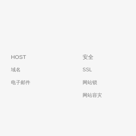
HOST
安全
域名
SSL
电子邮件
网站锁
网站容灾