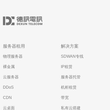
服务器租用
解决方案
物理服务器
SDWAN专线
裸金属
IP租赁
云服务器
服务器托管
DDoS
机柜租赁
CDN
带宽
云桌面
私有云搭建