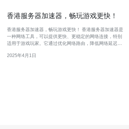
香港服务器加速器，畅玩游戏更快！
香港服务器加速器，畅玩游戏更快！ 香港服务器加速器是
一种网络工具，可以提供更快、更稳定的网络连接，特别
适用于游戏玩家。它通过优化网络路由，降低网络延迟，
提高玩家的游戏体验。 香港作为一个国际化的城市，拥有
2025年4月1日
先进的网络基础设施和高速的网络连接。选择香港服务器
加速器可以让玩