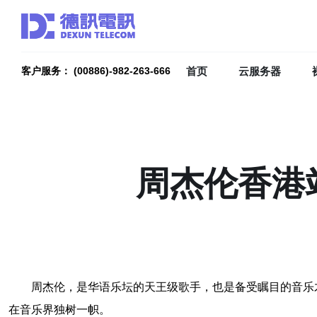
首页
云服务器
客户服务： (00886)-982-263-666
周杰伦香港
周杰伦，是华语乐坛的天王级歌手，也是备受瞩目的音乐
在音乐界独树一帜。